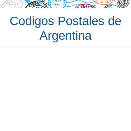
Codigos Postales de
Argentina