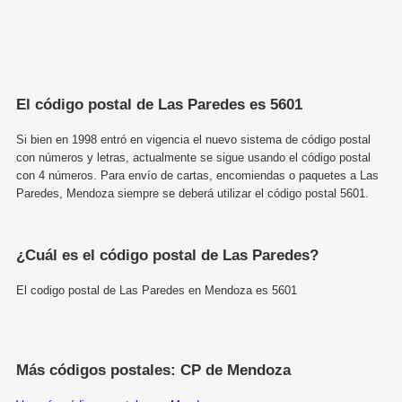
El código postal de Las Paredes es 5601
Si bien en 1998 entró en vigencia el nuevo sistema de código postal
con números y letras, actualmente se sigue usando el código postal
con 4 números. Para envío de cartas, encomiendas o paquetes a Las
Paredes, Mendoza siempre se deberá utilizar el código postal 5601.
¿Cuál es el código postal de Las Paredes?
El codigo postal de Las Paredes en Mendoza es 5601
Más códigos postales: CP de Mendoza