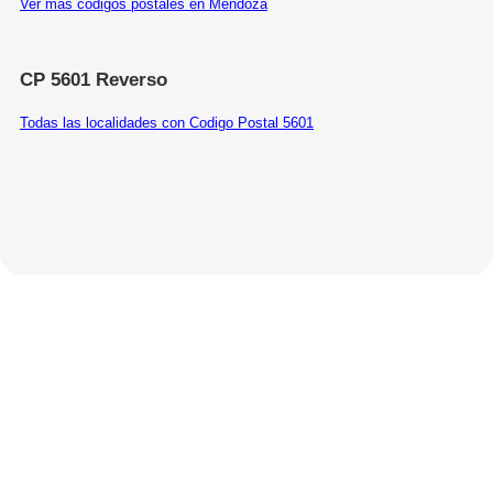
Ver más códigos postales en Mendoza
CP 5601 Reverso
Todas las localidades con Codigo Postal 5601