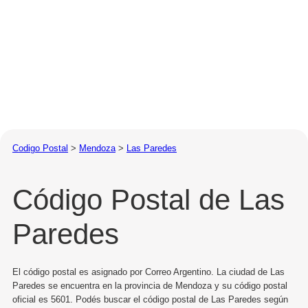
Codigo Postal
>
Mendoza
>
Las Paredes
Código Postal de Las
Paredes
El código postal es asignado por Correo Argentino. La ciudad de Las
Paredes se encuentra en la provincia de Mendoza y su código postal
oficial es 5601. Podés buscar el código postal de Las Paredes según