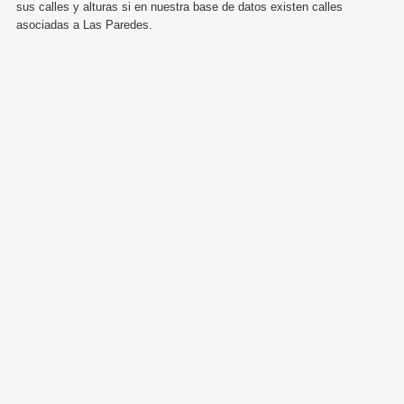
sus calles y alturas si en nuestra base de datos existen calles
asociadas a Las Paredes.