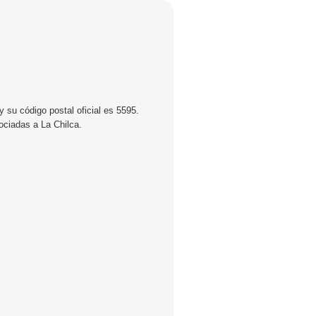
 su código postal oficial es 5595.
ociadas a La Chilca.