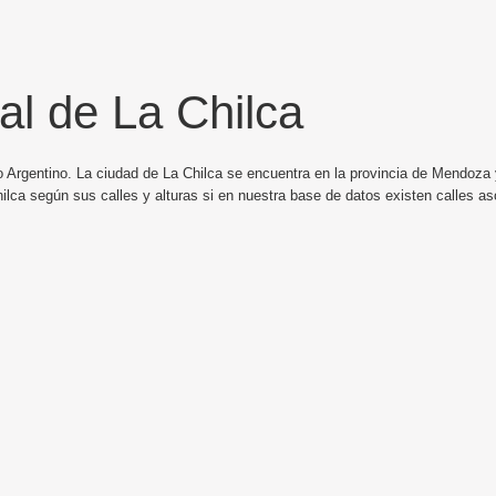
al de La Chilca
o Argentino. La ciudad de La Chilca se encuentra en la provincia de Mendoza y
ilca según sus calles y alturas si en nuestra base de datos existen calles as