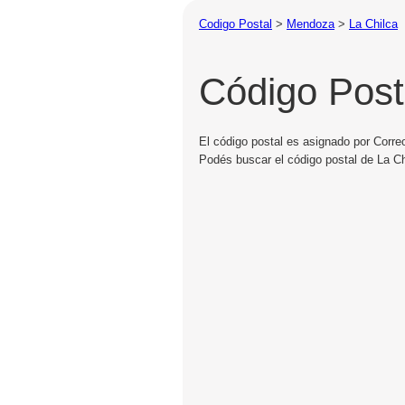
Codigo Postal
>
Mendoza
>
La Chilca
Código Post
El código postal es asignado por Corre
Podés buscar el código postal de La Ch