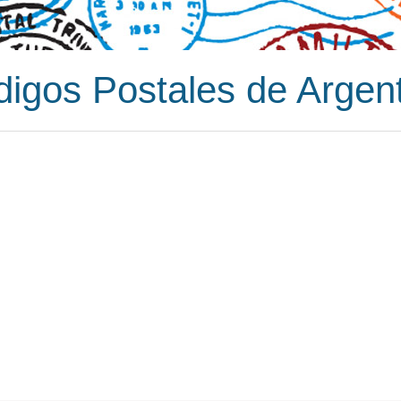
igos Postales de Argen