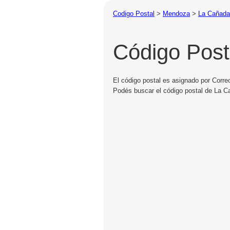
Codigo Postal
>
Mendoza
>
La Cañada
Código Post
El código postal es asignado por Corre
Podés buscar el código postal de La Ca