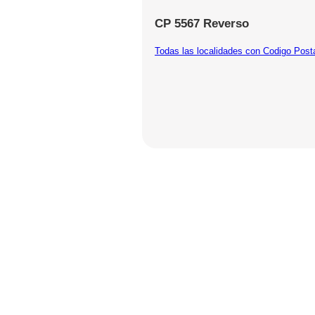
CP 5567 Reverso
Todas las localidades con Codigo Post