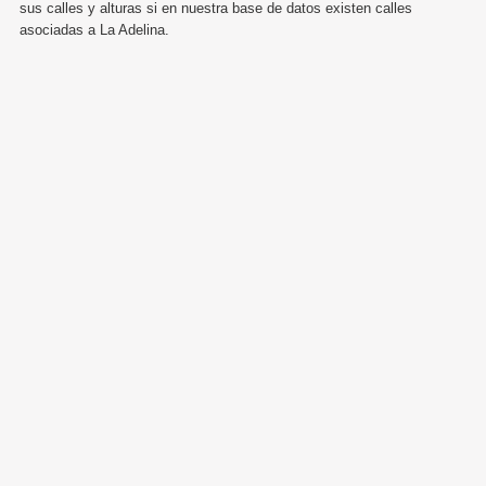
sus calles y alturas si en nuestra base de datos existen calles
asociadas a La Adelina.