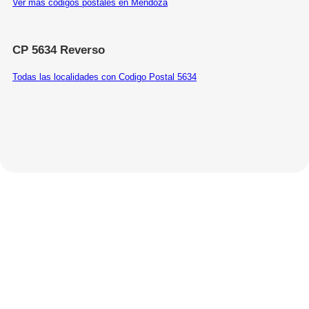
Ver más códigos postales en Mendoza
CP 5634 Reverso
Todas las localidades con Codigo Postal 5634