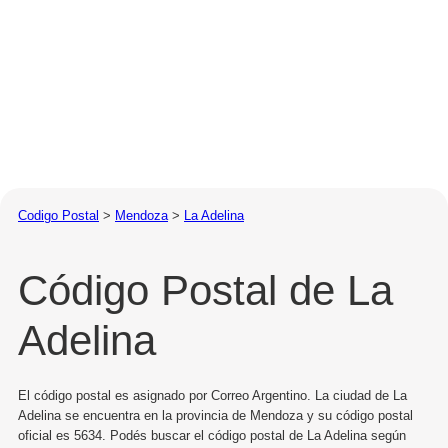
Codigo Postal
>
Mendoza
>
La Adelina
Código Postal de La
Adelina
El código postal es asignado por Correo Argentino. La ciudad de La
Adelina se encuentra en la provincia de Mendoza y su código postal
oficial es 5634. Podés buscar el código postal de La Adelina según