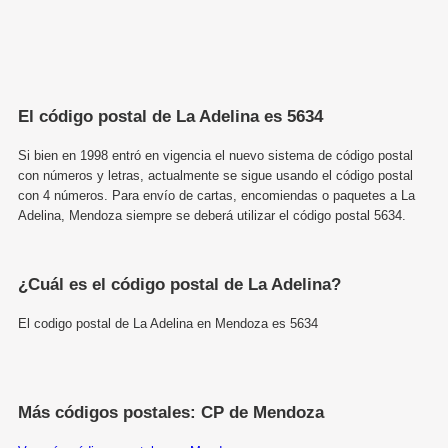
El código postal de La Adelina es 5634
Si bien en 1998 entró en vigencia el nuevo sistema de código postal
con números y letras, actualmente se sigue usando el código postal
con 4 números. Para envío de cartas, encomiendas o paquetes a La
Adelina, Mendoza siempre se deberá utilizar el código postal 5634.
¿Cuál es el código postal de La Adelina?
El codigo postal de La Adelina en Mendoza es 5634
Más códigos postales: CP de Mendoza