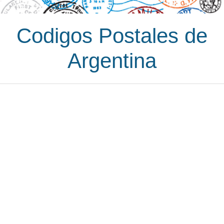
Codigos Postales de
Argentina