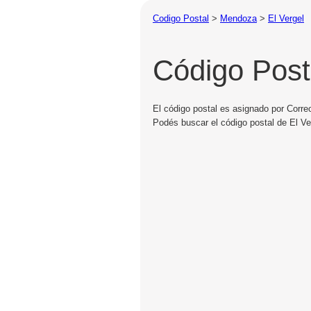
Codigo Postal
>
Mendoza
>
El Vergel
Código Post
El código postal es asignado por Correo
Podés buscar el código postal de El Ver