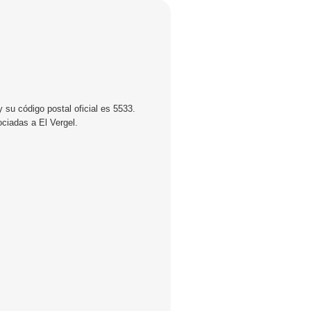
 su código postal oficial es 5533.
ociadas a El Vergel.