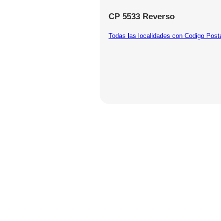
CP 5533 Reverso
Todas las localidades con Codigo Post