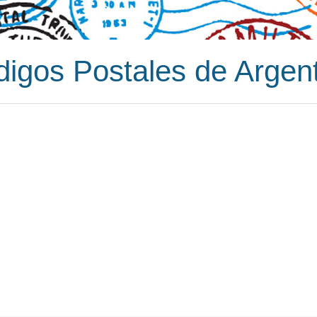
igos Postales de Argen