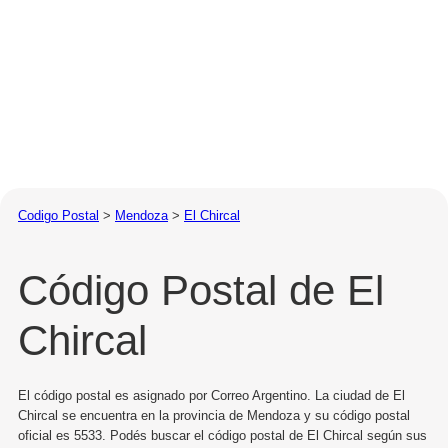
Codigo Postal
>
Mendoza
>
El Chircal
Código Postal de El
Chircal
El código postal es asignado por Correo Argentino. La ciudad de El
Chircal se encuentra en la provincia de Mendoza y su código postal
oficial es 5533. Podés buscar el código postal de El Chircal según sus