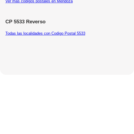
Ver más códigos postales en Mendoza
CP 5533 Reverso
Todas las localidades con Codigo Postal 5533