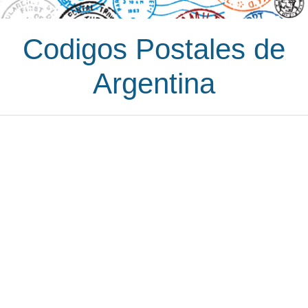
Codigos Postales de
Argentina