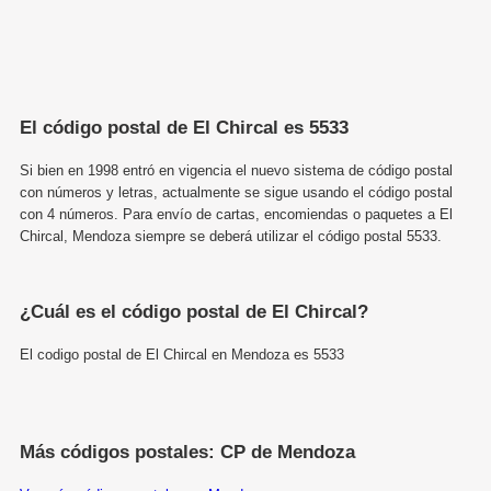
El código postal de El Chircal es 5533
Si bien en 1998 entró en vigencia el nuevo sistema de código postal
con números y letras, actualmente se sigue usando el código postal
con 4 números. Para envío de cartas, encomiendas o paquetes a El
Chircal, Mendoza siempre se deberá utilizar el código postal 5533.
¿Cuál es el código postal de El Chircal?
El codigo postal de El Chircal en Mendoza es 5533
Más códigos postales: CP de Mendoza