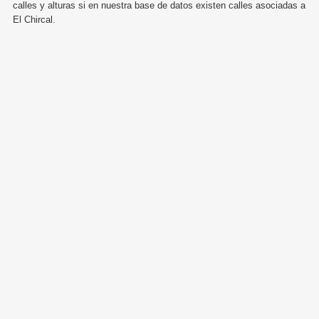
calles y alturas si en nuestra base de datos existen calles asociadas a
El Chircal.