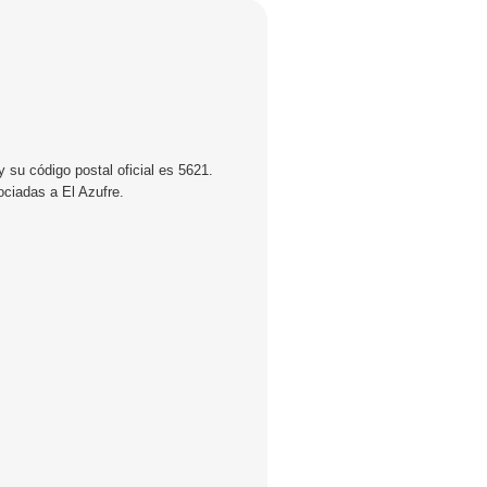
 su código postal oficial es 5621.
ociadas a El Azufre.