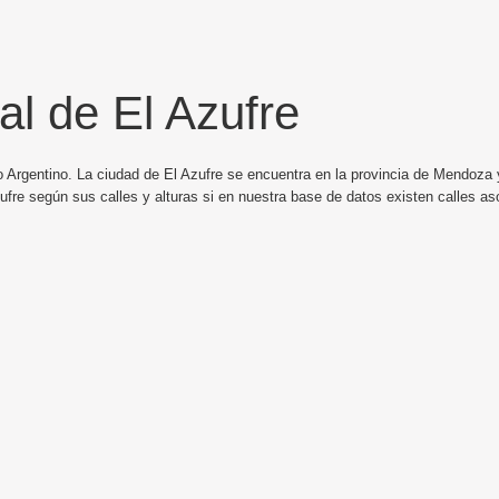
al de El Azufre
o Argentino. La ciudad de El Azufre se encuentra en la provincia de Mendoza y
ufre según sus calles y alturas si en nuestra base de datos existen calles as