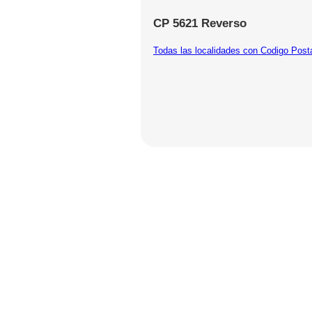
CP 5621 Reverso
Todas las localidades con Codigo Post