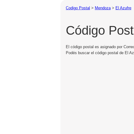
Codigo Postal
>
Mendoza
>
El Azufre
Código Post
El código postal es asignado por Corre
Podés buscar el código postal de El Az