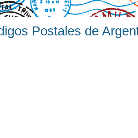
igos Postales de Argen