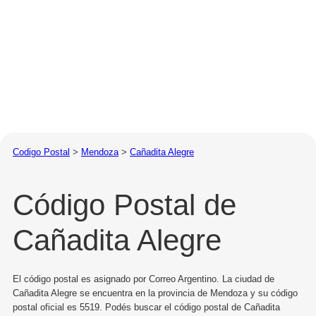
Codigo Postal
>
Mendoza
>
Cañadita Alegre
Código Postal de
Cañadita Alegre
El código postal es asignado por Correo Argentino. La ciudad de
Cañadita Alegre se encuentra en la provincia de Mendoza y su código
postal oficial es 5519. Podés buscar el código postal de Cañadita