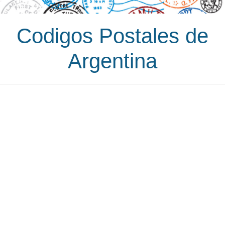
Codigos Postales de
Argentina