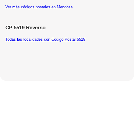
Ver más códigos postales en Mendoza
CP 5519 Reverso
Todas las localidades con Codigo Postal 5519