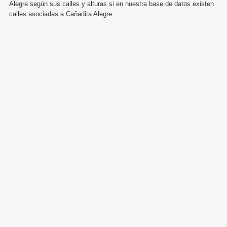
Alegre según sus calles y alturas si en nuestra base de datos existen
calles asociadas a Cañadita Alegre.