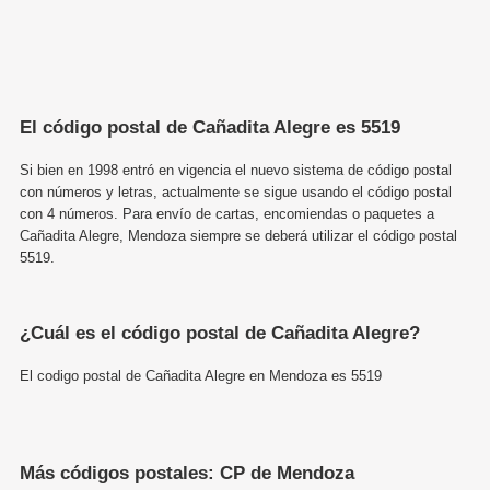
El código postal de Cañadita Alegre es 5519
Si bien en 1998 entró en vigencia el nuevo sistema de código postal
con números y letras, actualmente se sigue usando el código postal
con 4 números. Para envío de cartas, encomiendas o paquetes a
Cañadita Alegre, Mendoza siempre se deberá utilizar el código postal
5519.
¿Cuál es el código postal de Cañadita Alegre?
El codigo postal de Cañadita Alegre en Mendoza es 5519
Más códigos postales: CP de Mendoza