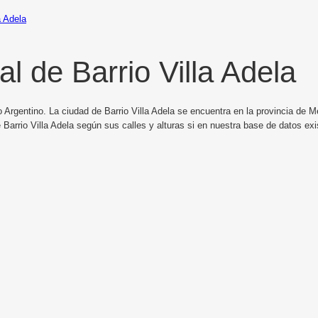
a Adela
l de Barrio Villa Adela
 Argentino. La ciudad de Barrio Villa Adela se encuentra en la provincia de M
Barrio Villa Adela según sus calles y alturas si en nuestra base de datos exis