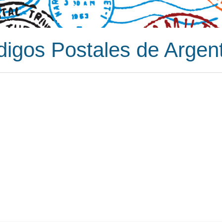
igos Postales de Argen