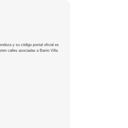
endoza y su código postal oficial es
ten calles asociadas a Barrio Villa