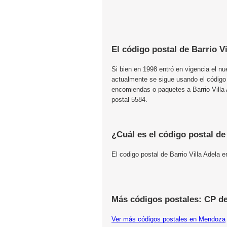
El código postal de Barrio Vi
Si bien en 1998 entró en vigencia el n
actualmente se sigue usando el código
encomiendas o paquetes a Barrio Villa 
postal 5584.
¿Cuál es el código postal de
El codigo postal de Barrio Villa Adela
Más códigos postales: CP d
Ver más códigos postales en Mendoza