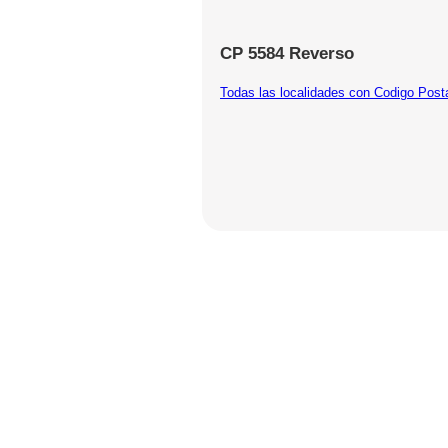
CP 5584 Reverso
Todas las localidades con Codigo Post