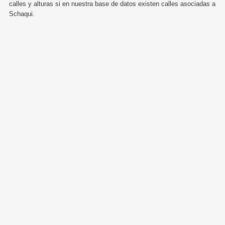
calles y alturas si en nuestra base de datos existen calles asociadas a
Schaqui.