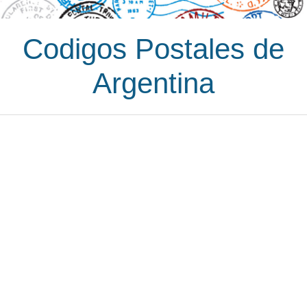
Codigos Postales de
Argentina