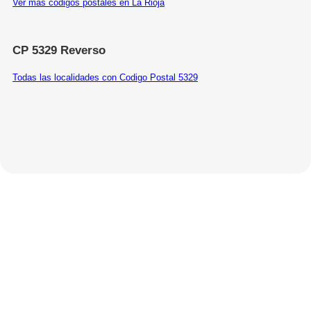
Ver más códigos postales en La Rioja
CP 5329 Reverso
Todas las localidades con Codigo Postal 5329