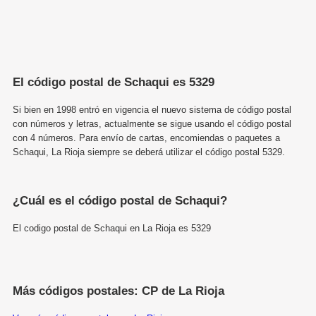
El código postal de Schaqui es 5329
Si bien en 1998 entró en vigencia el nuevo sistema de código postal
con números y letras, actualmente se sigue usando el código postal
con 4 números. Para envío de cartas, encomiendas o paquetes a
Schaqui, La Rioja siempre se deberá utilizar el código postal 5329.
¿Cuál es el código postal de Schaqui?
El codigo postal de Schaqui en La Rioja es 5329
Más códigos postales: CP de La Rioja