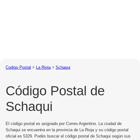
Codigo Postal
>
La Rioja
>
Schaqui
Código Postal de
Schaqui
El código postal es asignado por Correo Argentino. La ciudad de
Schaqui se encuentra en la provincia de La Rioja y su código postal
oficial es 5329. Podés buscar el código postal de Schaqui según sus