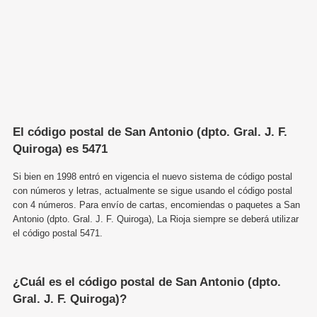
El código postal de San Antonio (dpto. Gral. J. F.
Quiroga) es 5471
Si bien en 1998 entró en vigencia el nuevo sistema de código postal
con números y letras, actualmente se sigue usando el código postal
con 4 números. Para envío de cartas, encomiendas o paquetes a San
Antonio (dpto. Gral. J. F. Quiroga), La Rioja siempre se deberá utilizar
el código postal 5471.
¿Cuál es el código postal de San Antonio (dpto.
Gral. J. F. Quiroga)?