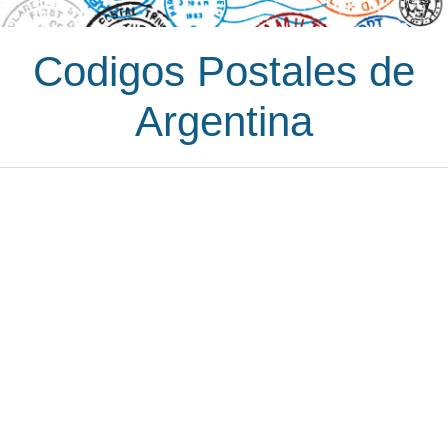
Codigos Postales de
Argentina