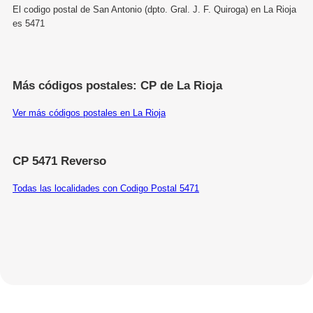
El codigo postal de San Antonio (dpto. Gral. J. F. Quiroga) en La Rioja
es 5471
Más códigos postales: CP de La Rioja
Ver más códigos postales en La Rioja
CP 5471 Reverso
Todas las localidades con Codigo Postal 5471