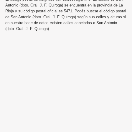
Antonio (dpto. Gral. J. F. Quiroga) se encuentra en la provincia de La
Rioja y su código postal oficial es 5471. Podés buscar el código postal
de San Antonio (dpto. Gral. J. F. Quiroga) según sus calles y alturas si
en nuestra base de datos existen calles asociadas a San Antonio
(dpto. Gral. J. F. Quiroga).