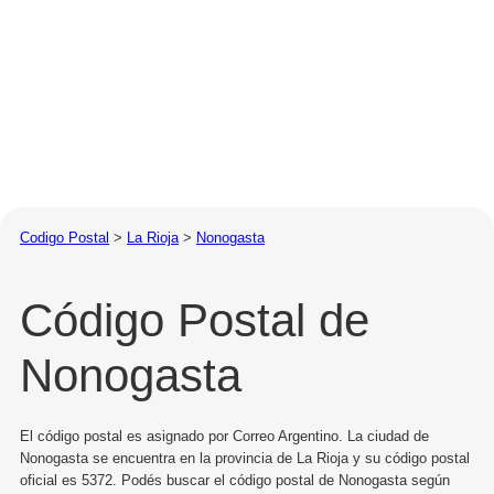
Codigo Postal
>
La Rioja
>
Nonogasta
Código Postal de
Nonogasta
El código postal es asignado por Correo Argentino. La ciudad de
Nonogasta se encuentra en la provincia de La Rioja y su código postal
oficial es 5372. Podés buscar el código postal de Nonogasta según