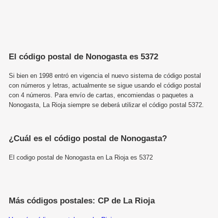
El código postal de Nonogasta es 5372
Si bien en 1998 entró en vigencia el nuevo sistema de código postal
con números y letras, actualmente se sigue usando el código postal
con 4 números. Para envío de cartas, encomiendas o paquetes a
Nonogasta, La Rioja siempre se deberá utilizar el código postal 5372.
¿Cuál es el código postal de Nonogasta?
El codigo postal de Nonogasta en La Rioja es 5372
Más códigos postales: CP de La Rioja