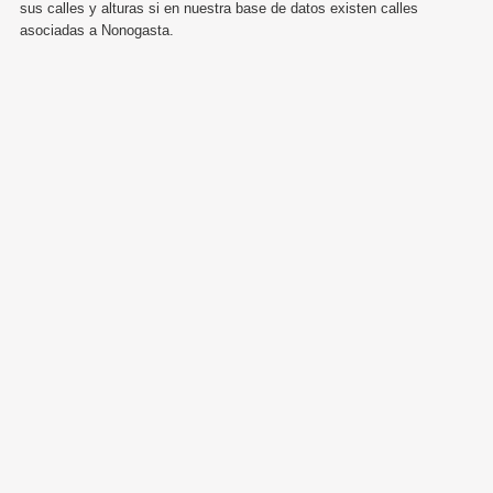
sus calles y alturas si en nuestra base de datos existen calles
asociadas a Nonogasta.