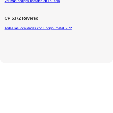
Ver más códigos postales en La Rioja
CP 5372 Reverso
Todas las localidades con Codigo Postal 5372