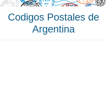
Codigos Postales de
Argentina