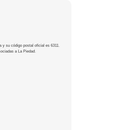
 y su código postal oficial es 6311.
sociadas a La Piedad.