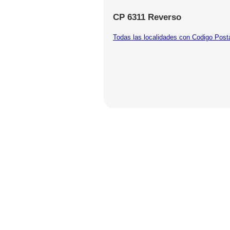
CP 6311 Reverso
Todas las localidades con Codigo Post