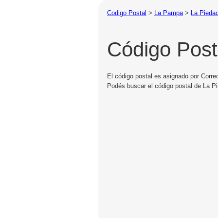
Codigo Postal
>
La Pampa
>
La Pieda
Código Post
El código postal es asignado por Corre
Podés buscar el código postal de La Pi