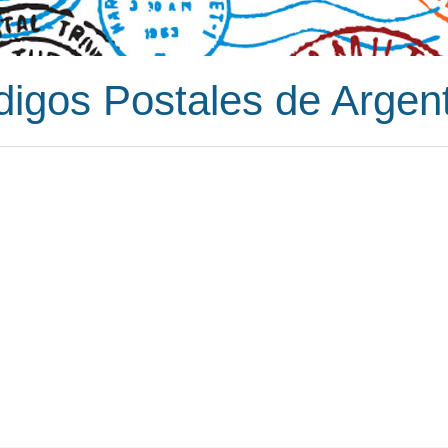
igos Postales de Argen