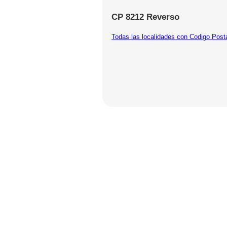
CP 8212 Reverso
Todas las localidades con Codigo Post