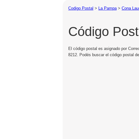
Codigo Postal
>
La Pampa
>
Cona Lau
Código Post
El código postal es asignado por Corre
8212. Podés buscar el código postal d