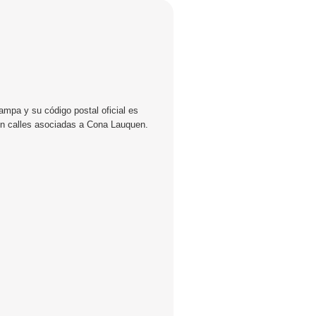
ampa y su código postal oficial es
en calles asociadas a Cona Lauquen.