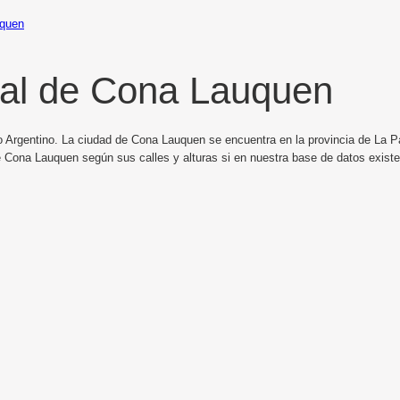
quen
al de Cona Lauquen
o Argentino. La ciudad de Cona Lauquen se encuentra en la provincia de La P
e Cona Lauquen según sus calles y alturas si en nuestra base de datos exist