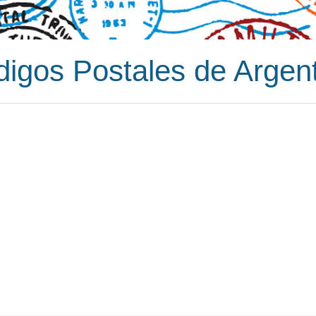
igos Postales de Argen