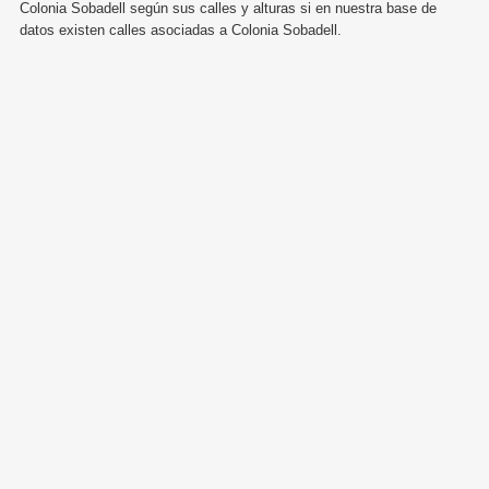
Colonia Sobadell según sus calles y alturas si en nuestra base de
datos existen calles asociadas a Colonia Sobadell.