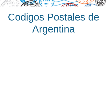
Codigos Postales de
Argentina