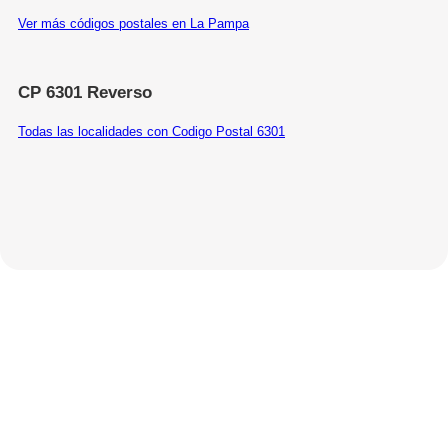
Ver más códigos postales en La Pampa
CP 6301 Reverso
Todas las localidades con Codigo Postal 6301