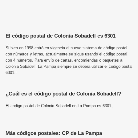
El código postal de Colonia Sobadell es 6301
Si bien en 1998 entró en vigencia el nuevo sistema de código postal
con números y letras, actualmente se sigue usando el código postal
con 4 números. Para envío de cartas, encomiendas o paquetes a
Colonia Sobadell, La Pampa siempre se deberá utilizar el código postal
6301.
¿Cuál es el código postal de Colonia Sobadell?
El codigo postal de Colonia Sobadell en La Pampa es 6301
Más códigos postales: CP de La Pampa