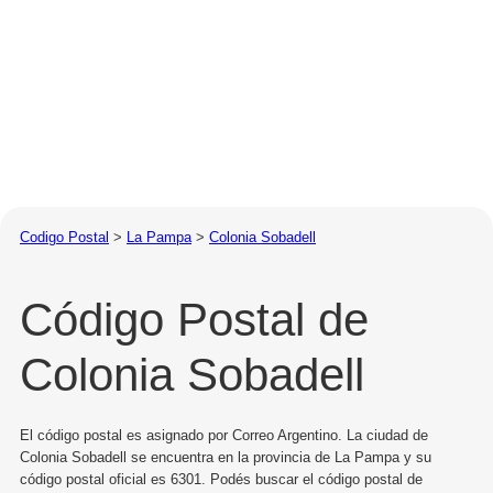
Codigo Postal
>
La Pampa
>
Colonia Sobadell
Código Postal de
Colonia Sobadell
El código postal es asignado por Correo Argentino. La ciudad de
Colonia Sobadell se encuentra en la provincia de La Pampa y su
código postal oficial es 6301. Podés buscar el código postal de