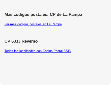
Más códigos postales: CP de La Pampa
Ver más códigos postales en La Pampa
CP 6333 Reverso
Todas las localidades con Codigo Postal 6333