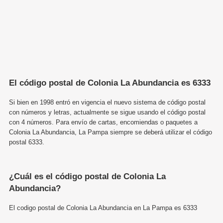
El código postal de Colonia La Abundancia es 6333
Si bien en 1998 entró en vigencia el nuevo sistema de código postal
con números y letras, actualmente se sigue usando el código postal
con 4 números. Para envío de cartas, encomiendas o paquetes a
Colonia La Abundancia, La Pampa siempre se deberá utilizar el código
postal 6333.
¿Cuál es el código postal de Colonia La
Abundancia?
El codigo postal de Colonia La Abundancia en La Pampa es 6333