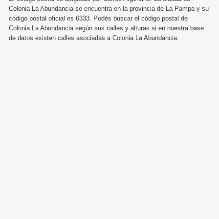
Colonia La Abundancia se encuentra en la provincia de La Pampa y su
código postal oficial es 6333. Podés buscar el código postal de
Colonia La Abundancia según sus calles y alturas si en nuestra base
de datos existen calles asociadas a Colonia La Abundancia.