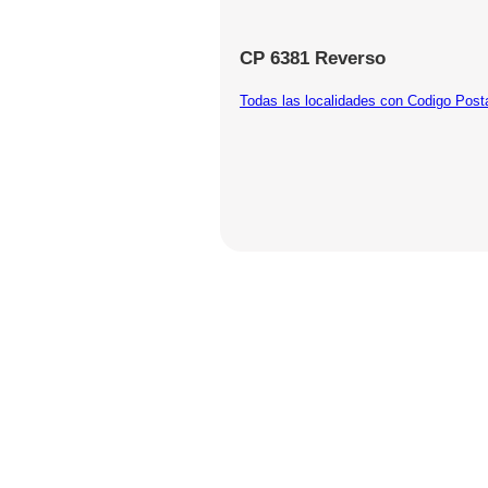
CP 6381 Reverso
Todas las localidades con Codigo Post