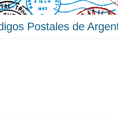
igos Postales de Argen