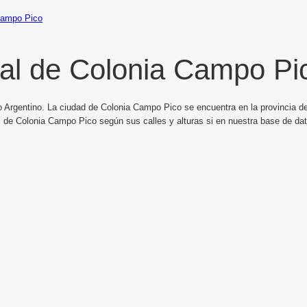
Campo Pico
al de Colonia Campo Pi
o Argentino. La ciudad de Colonia Campo Pico se encuentra en la provincia de
 de Colonia Campo Pico según sus calles y alturas si en nuestra base de dat