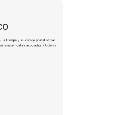
co
 La Pampa y su código postal oficial
os existen calles asociadas a Colonia