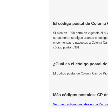
El código postal de Colonia
Si bien en 1998 entró en vigencia el n
actualmente se sigue usando el código
encomiendas o paquetes a Colonia Cam
código postal 6381.
¿Cuál es el código postal d
El codigo postal de Colonia Campo Pi
Más códigos postales: CP d
Ver más códigos postales en La Pamp