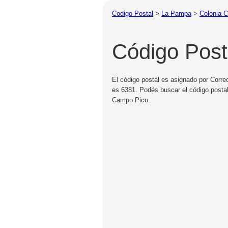
Codigo Postal
>
La Pampa
>
Colonia 
Código Post
El código postal es asignado por Corre
es 6381. Podés buscar el código postal
Campo Pico.