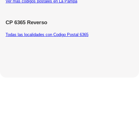
Ver más códigos postales en La Pampa
CP 6365 Reverso
Todas las localidades con Codigo Postal 6365