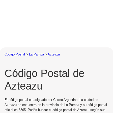
Codigo Postal
>
La Pampa
>
Azteazu
Código Postal de
Azteazu
El código postal es asignado por Correo Argentino. La ciudad de
Azteazu se encuentra en la provincia de La Pampa y su código postal
oficial es 6365. Podés buscar el código postal de Azteazu según sus