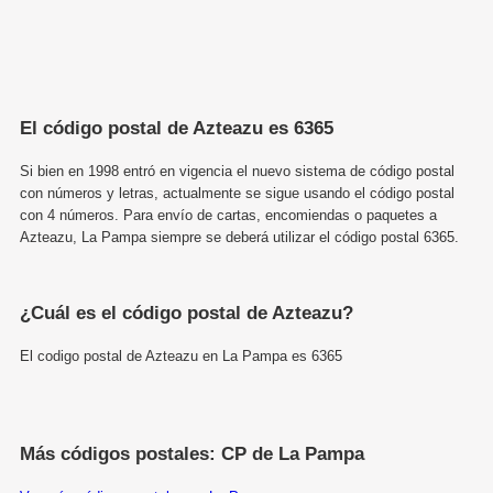
El código postal de Azteazu es 6365
Si bien en 1998 entró en vigencia el nuevo sistema de código postal
con números y letras, actualmente se sigue usando el código postal
con 4 números. Para envío de cartas, encomiendas o paquetes a
Azteazu, La Pampa siempre se deberá utilizar el código postal 6365.
¿Cuál es el código postal de Azteazu?
El codigo postal de Azteazu en La Pampa es 6365
Más códigos postales: CP de La Pampa