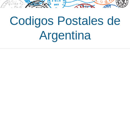
Codigos Postales de
Argentina