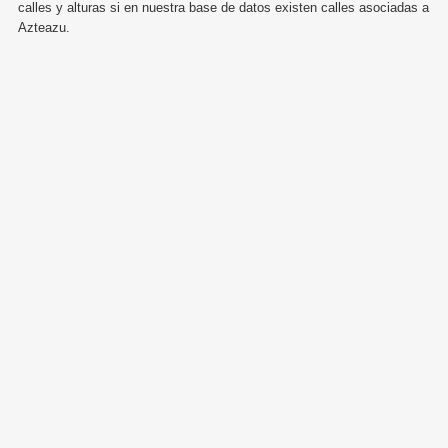
calles y alturas si en nuestra base de datos existen calles asociadas a
Azteazu.