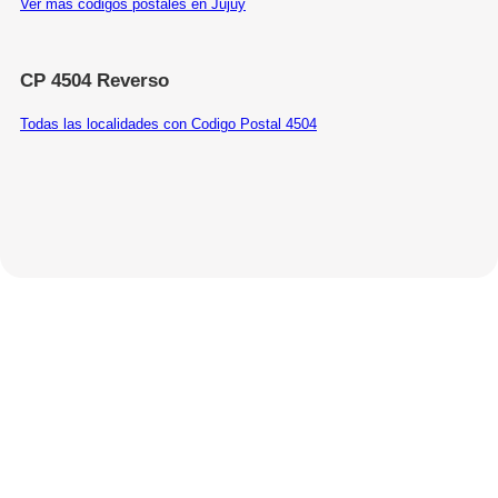
Ver más códigos postales en Jujuy
CP 4504 Reverso
Todas las localidades con Codigo Postal 4504