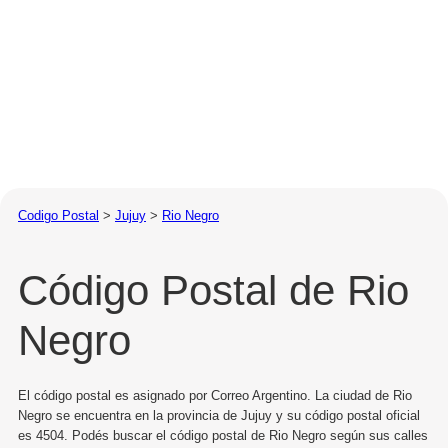
Codigo Postal
>
Jujuy
>
Rio Negro
Código Postal de Rio
Negro
El código postal es asignado por Correo Argentino. La ciudad de Rio
Negro se encuentra en la provincia de Jujuy y su código postal oficial
es 4504. Podés buscar el código postal de Rio Negro según sus calles