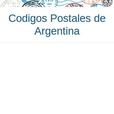
Codigos Postales de
Argentina