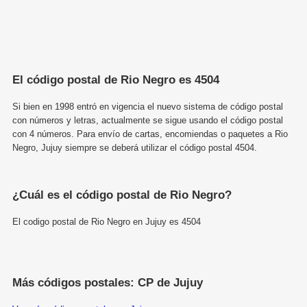
El código postal de Rio Negro es 4504
Si bien en 1998 entró en vigencia el nuevo sistema de código postal
con números y letras, actualmente se sigue usando el código postal
con 4 números. Para envío de cartas, encomiendas o paquetes a Rio
Negro, Jujuy siempre se deberá utilizar el código postal 4504.
¿Cuál es el código postal de Rio Negro?
El codigo postal de Rio Negro en Jujuy es 4504
Más códigos postales: CP de Jujuy