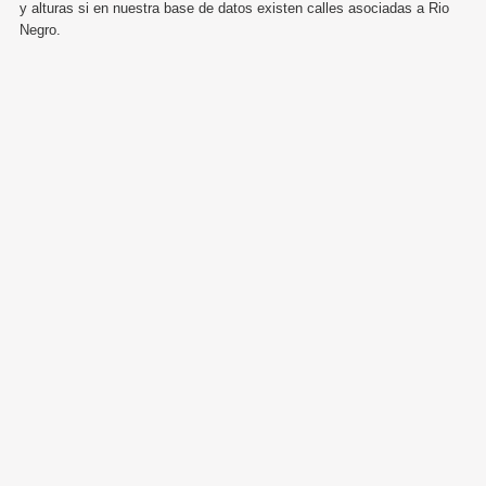
y alturas si en nuestra base de datos existen calles asociadas a Rio
Negro.