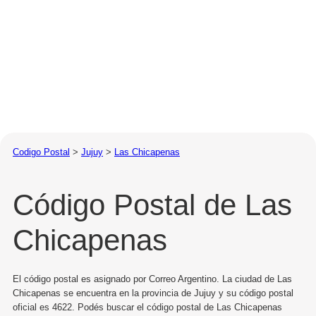
Codigo Postal
>
Jujuy
>
Las Chicapenas
Código Postal de Las
Chicapenas
El código postal es asignado por Correo Argentino. La ciudad de Las
Chicapenas se encuentra en la provincia de Jujuy y su código postal
oficial es 4622. Podés buscar el código postal de Las Chicapenas