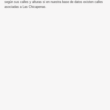
según sus calles y alturas si en nuestra base de datos existen calles
asociadas a Las Chicapenas.