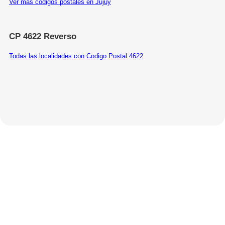
Ver más códigos postales en Jujuy
CP 4622 Reverso
Todas las localidades con Codigo Postal 4622