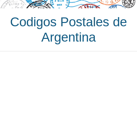
Codigos Postales de
Argentina