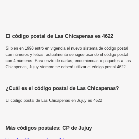
El código postal de Las Chicapenas es 4622
Si bien en 1998 entró en vigencia el nuevo sistema de código postal
con números y letras, actualmente se sigue usando el código postal
con 4 números. Para envío de cartas, encomiendas o paquetes a Las
Chicapenas, Jujuy siempre se deberá utilizar el código postal 4622.
¿Cuál es el código postal de Las Chicapenas?
El codigo postal de Las Chicapenas en Jujuy es 4622
Más códigos postales: CP de Jujuy