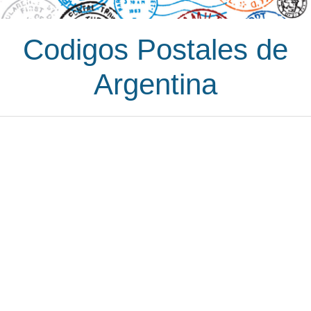
Codigos Postales de
Argentina