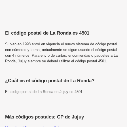
El código postal de La Ronda es 4501
Si bien en 1998 entró en vigencia el nuevo sistema de código postal
con números y letras, actualmente se sigue usando el código postal
con 4 números. Para envío de cartas, encomiendas o paquetes a La
Ronda, Jujuy siempre se deberá utilizar el código postal 4501.
¿Cuál es el código postal de La Ronda?
El codigo postal de La Ronda en Jujuy es 4501
Más códigos postales: CP de Jujuy