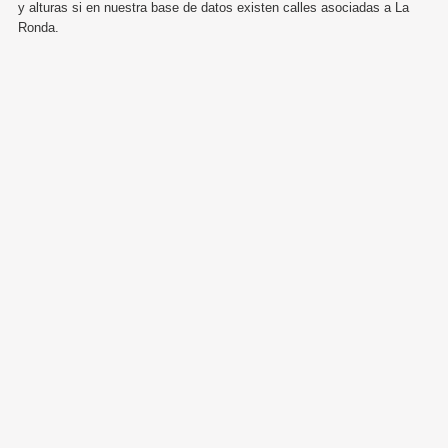
y alturas si en nuestra base de datos existen calles asociadas a La
Ronda.