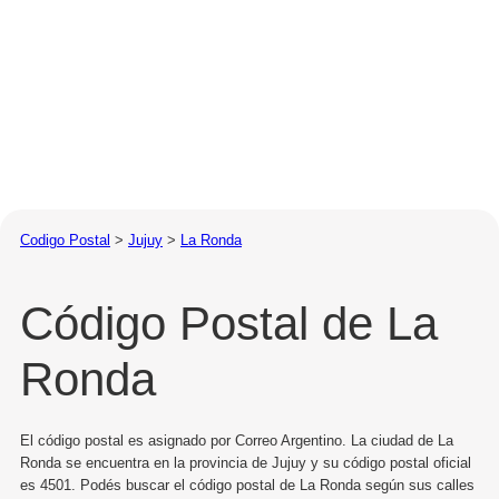
Codigo Postal
>
Jujuy
>
La Ronda
Código Postal de La
Ronda
El código postal es asignado por Correo Argentino. La ciudad de La
Ronda se encuentra en la provincia de Jujuy y su código postal oficial
es 4501. Podés buscar el código postal de La Ronda según sus calles