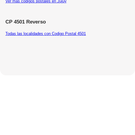
Ver más códigos postales en Jujuy
CP 4501 Reverso
Todas las localidades con Codigo Postal 4501