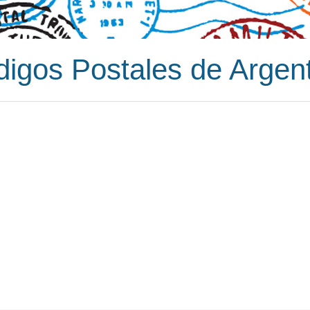
igos Postales de Argen