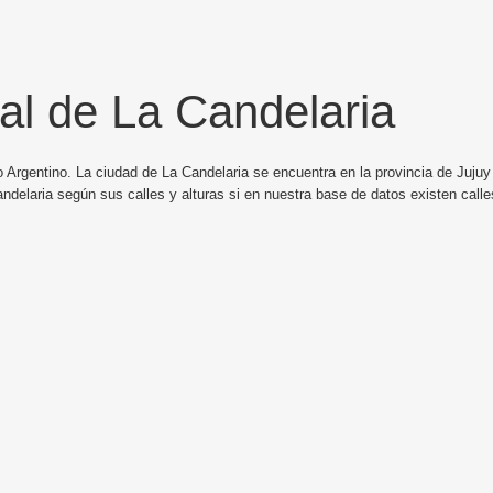
al de La Candelaria
 Argentino. La ciudad de La Candelaria se encuentra en la provincia de Jujuy 
ndelaria según sus calles y alturas si en nuestra base de datos existen call