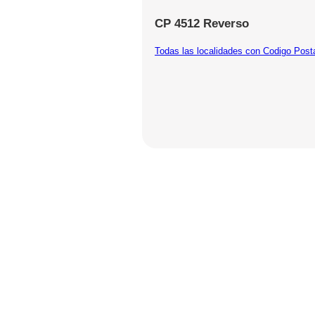
CP 4512 Reverso
Todas las localidades con Codigo Post