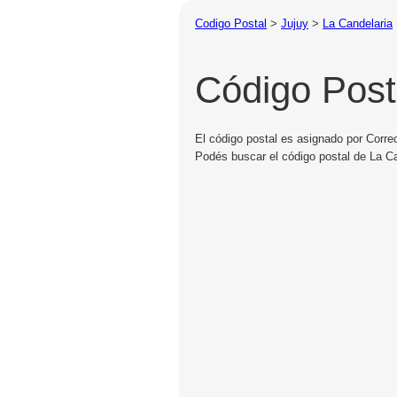
Codigo Postal
>
Jujuy
>
La Candelaria
Código Post
El código postal es asignado por Correo
Podés buscar el código postal de La Ca