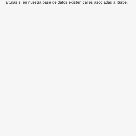
alturas si en nuestra base de datos existen calles asociadas a Iturbe.