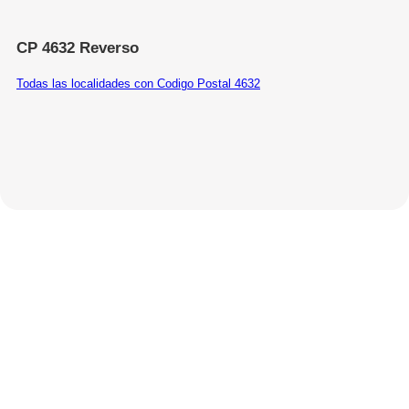
CP 4632 Reverso
Todas las localidades con Codigo Postal 4632