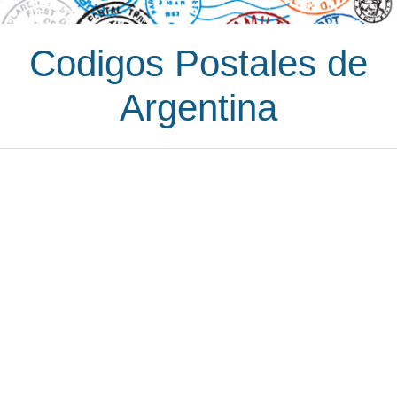
Codigos Postales de
Argentina