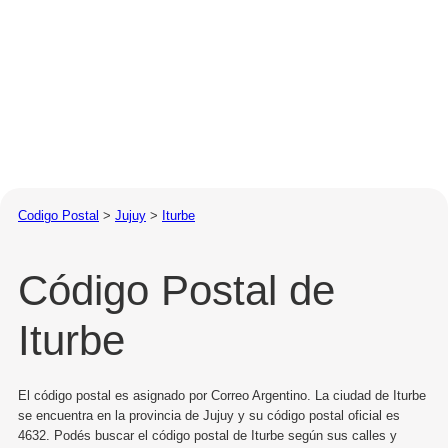
Codigo Postal
>
Jujuy
>
Iturbe
Código Postal de
Iturbe
El código postal es asignado por Correo Argentino. La ciudad de Iturbe
se encuentra en la provincia de Jujuy y su código postal oficial es
4632. Podés buscar el código postal de Iturbe según sus calles y