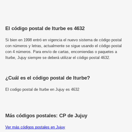
El código postal de Iturbe es 4632
Si bien en 1998 entró en vigencia el nuevo sistema de código postal
con números y letras, actualmente se sigue usando el código postal
con 4 números. Para envío de cartas, encomiendas o paquetes a
Iturbe, Jujuy siempre se deberá utilizar el código postal 4632.
¿Cuál es el código postal de Iturbe?
El codigo postal de Iturbe en Jujuy es 4632
Más códigos postales: CP de Jujuy
Ver más códigos postales en Jujuy