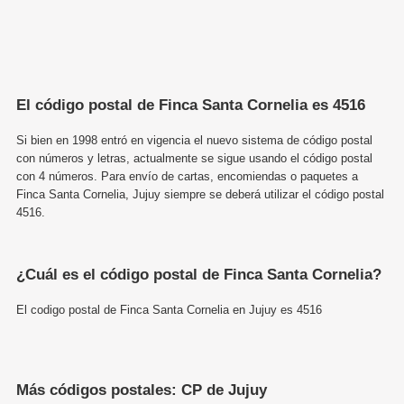
El código postal de Finca Santa Cornelia es 4516
Si bien en 1998 entró en vigencia el nuevo sistema de código postal
con números y letras, actualmente se sigue usando el código postal
con 4 números. Para envío de cartas, encomiendas o paquetes a
Finca Santa Cornelia, Jujuy siempre se deberá utilizar el código postal
4516.
¿Cuál es el código postal de Finca Santa Cornelia?
El codigo postal de Finca Santa Cornelia en Jujuy es 4516
Más códigos postales: CP de Jujuy