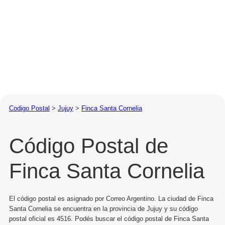
Codigo Postal
>
Jujuy
>
Finca Santa Cornelia
Código Postal de
Finca Santa Cornelia
El código postal es asignado por Correo Argentino. La ciudad de Finca
Santa Cornelia se encuentra en la provincia de Jujuy y su código
postal oficial es 4516. Podés buscar el código postal de Finca Santa