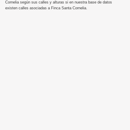
Cornelia según sus calles y alturas si en nuestra base de datos
existen calles asociadas a Finca Santa Cornelia.