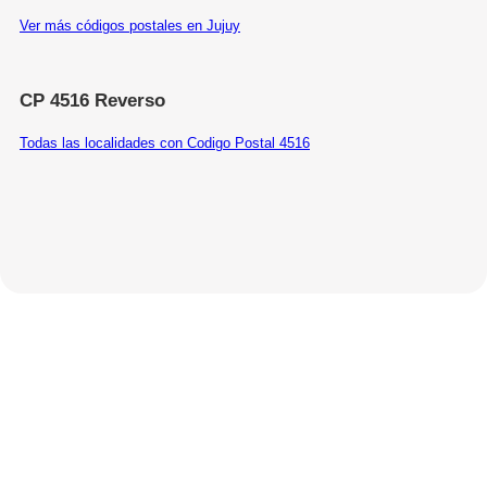
Ver más códigos postales en Jujuy
CP 4516 Reverso
Todas las localidades con Codigo Postal 4516