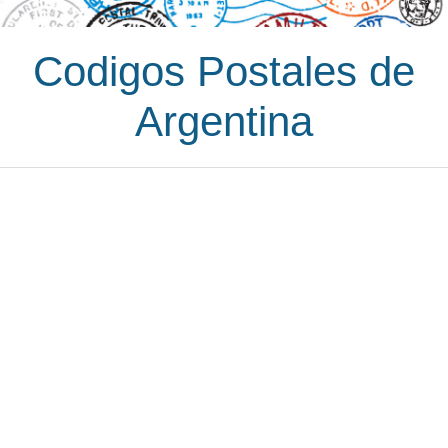
Codigos Postales de
Argentina