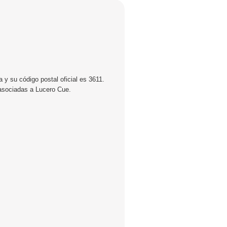
 y su código postal oficial es 3611.
 asociadas a Lucero Cue.