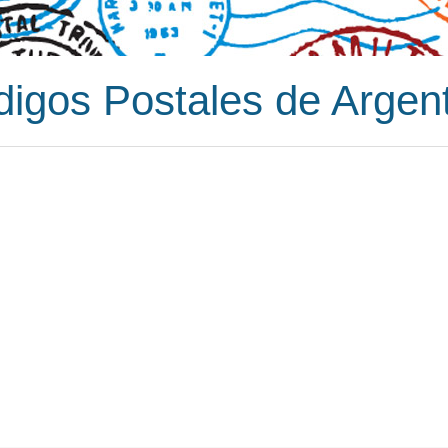
igos Postales de Argen