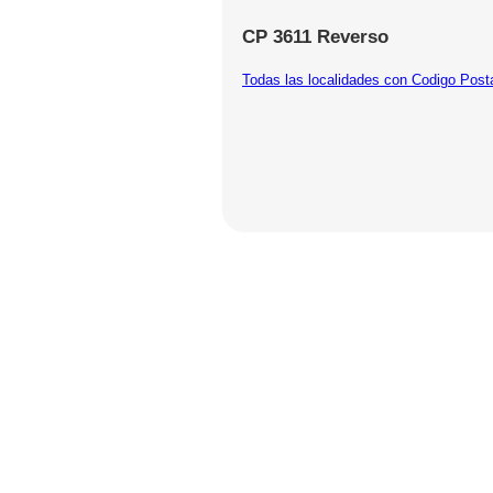
CP 3611 Reverso
Todas las localidades con Codigo Post