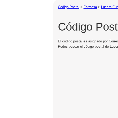
Codigo Postal
>
Formosa
>
Lucero Cu
Código Post
El código postal es asignado por Corre
Podés buscar el código postal de Lucer