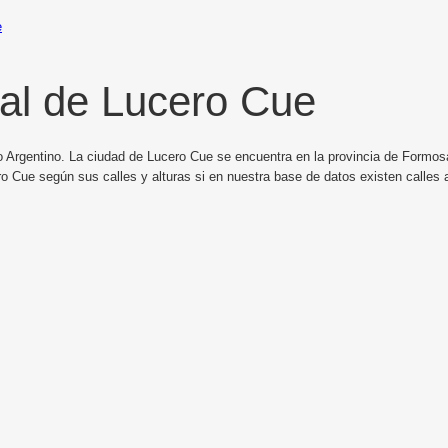
e
al de Lucero Cue
o Argentino. La ciudad de Lucero Cue se encuentra en la provincia de Formosa
o Cue según sus calles y alturas si en nuestra base de datos existen calles