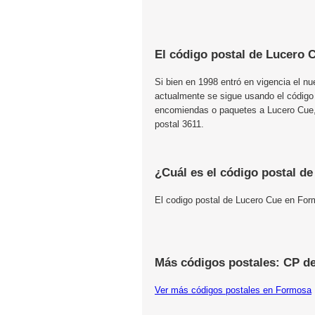
El código postal de Lucero 
Si bien en 1998 entró en vigencia el n
actualmente se sigue usando el código
encomiendas o paquetes a Lucero Cue, 
postal 3611.
¿Cuál es el código postal d
El codigo postal de Lucero Cue en Fo
Más códigos postales: CP d
Ver más códigos postales en Formosa