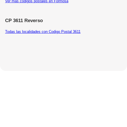
Ver más códigos postales en Formosa
CP 3611 Reverso
Todas las localidades con Codigo Postal 3611