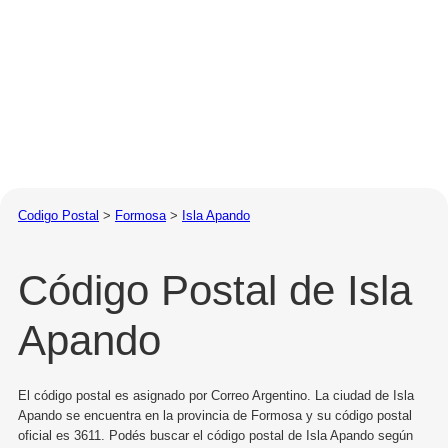
Codigo Postal
>
Formosa
>
Isla Apando
Código Postal de Isla
Apando
El código postal es asignado por Correo Argentino. La ciudad de Isla
Apando se encuentra en la provincia de Formosa y su código postal
oficial es 3611. Podés buscar el código postal de Isla Apando según