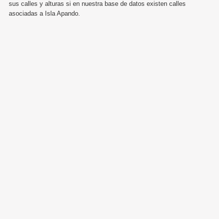
sus calles y alturas si en nuestra base de datos existen calles
asociadas a Isla Apando.