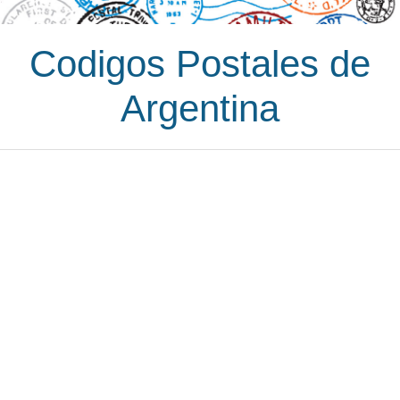
Codigos Postales de
Argentina