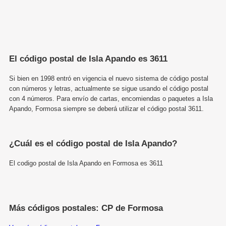
El código postal de Isla Apando es 3611
Si bien en 1998 entró en vigencia el nuevo sistema de código postal
con números y letras, actualmente se sigue usando el código postal
con 4 números. Para envío de cartas, encomiendas o paquetes a Isla
Apando, Formosa siempre se deberá utilizar el código postal 3611.
¿Cuál es el código postal de Isla Apando?
El codigo postal de Isla Apando en Formosa es 3611
Más códigos postales: CP de Formosa