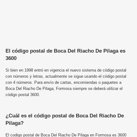
El código postal de Boca Del Riacho De Pilaga es
3600
Si bien en 1998 entró en vigencia el nuevo sistema de código postal
con números y letras, actualmente se sigue usando el código postal
con 4 números. Para envío de cartas, encomiendas o paquetes a
Boca Del Riacho De Pilaga, Formosa siempre se deberá utilizar el
código postal 3600.
¿Cuál es el código postal de Boca Del Riacho De
Pilaga?
El codigo postal de Boca Del Riacho De Pilaga en Formosa es 3600