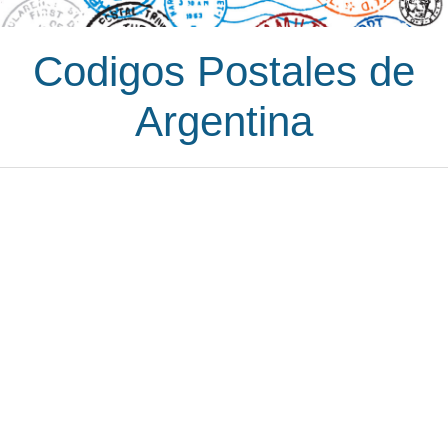
Codigos Postales de
Argentina