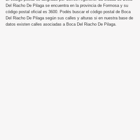
Del Riacho De Pilaga se encuentra en la provincia de Formosa y su
código postal oficial es 3600. Podés buscar el código postal de Boca
Del Riacho De Pilaga según sus calles y alturas si en nuestra base de
datos existen calles asociadas a Boca Del Riacho De Pilaga.