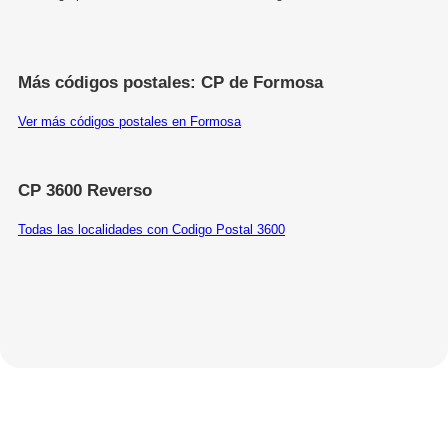
Más códigos postales: CP de Formosa
Ver más códigos postales en Formosa
CP 3600 Reverso
Todas las localidades con Codigo Postal 3600