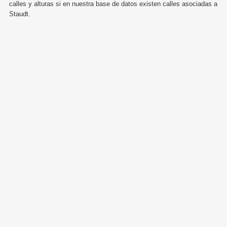
calles y alturas si en nuestra base de datos existen calles asociadas a
Staudt.