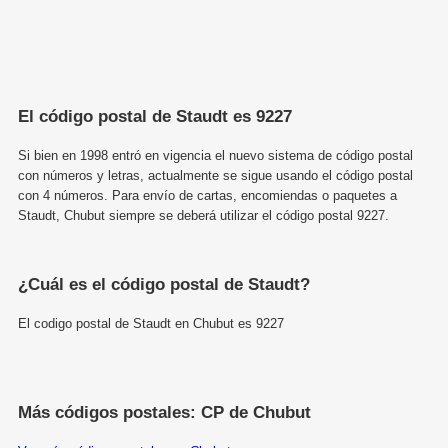
El código postal de Staudt es 9227
Si bien en 1998 entró en vigencia el nuevo sistema de código postal
con números y letras, actualmente se sigue usando el código postal
con 4 números. Para envío de cartas, encomiendas o paquetes a
Staudt, Chubut siempre se deberá utilizar el código postal 9227.
¿Cuál es el código postal de Staudt?
El codigo postal de Staudt en Chubut es 9227
Más códigos postales: CP de Chubut