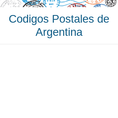
Codigos Postales de
Argentina