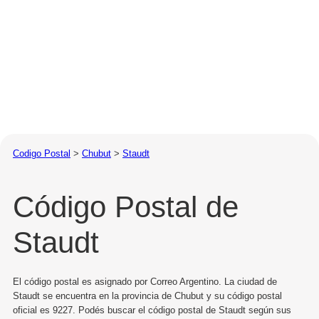
Codigo Postal
>
Chubut
>
Staudt
Código Postal de
Staudt
El código postal es asignado por Correo Argentino. La ciudad de
Staudt se encuentra en la provincia de Chubut y su código postal
oficial es 9227. Podés buscar el código postal de Staudt según sus