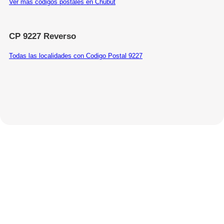
Ver más códigos postales en Chubut
CP 9227 Reverso
Todas las localidades con Codigo Postal 9227