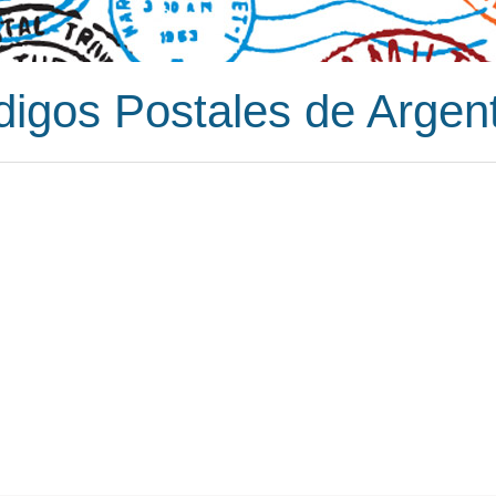
igos Postales de Argen