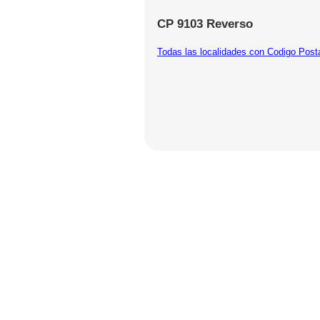
CP 9103 Reverso
Todas las localidades con Codigo Post