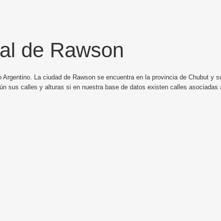
tal de Rawson
o Argentino. La ciudad de Rawson se encuentra en la provincia de Chubut y su
n sus calles y alturas si en nuestra base de datos existen calles asociadas