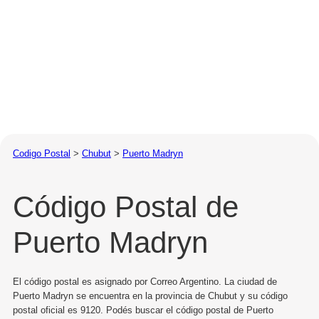
Codigo Postal
>
Chubut
>
Puerto Madryn
Código Postal de
Puerto Madryn
El código postal es asignado por Correo Argentino. La ciudad de
Puerto Madryn se encuentra en la provincia de Chubut y su código
postal oficial es 9120. Podés buscar el código postal de Puerto