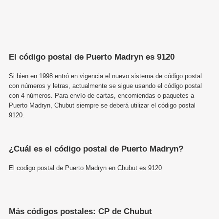
El código postal de Puerto Madryn es 9120
Si bien en 1998 entró en vigencia el nuevo sistema de código postal
con números y letras, actualmente se sigue usando el código postal
con 4 números. Para envío de cartas, encomiendas o paquetes a
Puerto Madryn, Chubut siempre se deberá utilizar el código postal
9120.
¿Cuál es el código postal de Puerto Madryn?
El codigo postal de Puerto Madryn en Chubut es 9120
Más códigos postales: CP de Chubut