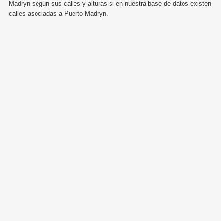
Madryn según sus calles y alturas si en nuestra base de datos existen
calles asociadas a Puerto Madryn.