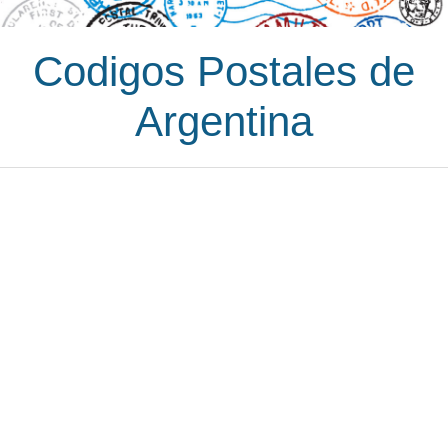
Codigos Postales de
Argentina