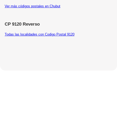
Ver más códigos postales en Chubut
CP 9120 Reverso
Todas las localidades con Codigo Postal 9120