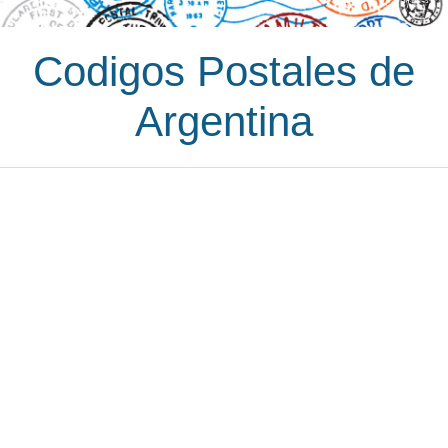
Codigos Postales de
Argentina