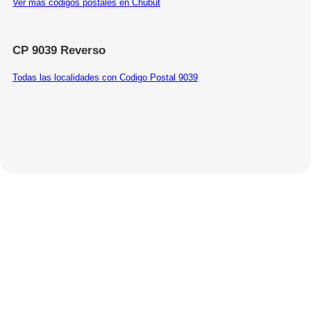
Ver más códigos postales en Chubut
CP 9039 Reverso
Todas las localidades con Codigo Postal 9039