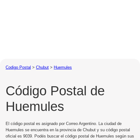
Codigo Postal
>
Chubut
>
Huemules
Código Postal de
Huemules
El código postal es asignado por Correo Argentino. La ciudad de
Huemules se encuentra en la provincia de Chubut y su código postal
oficial es 9039. Podés buscar el código postal de Huemules según sus