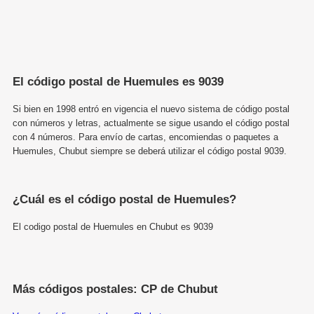
El código postal de Huemules es 9039
Si bien en 1998 entró en vigencia el nuevo sistema de código postal
con números y letras, actualmente se sigue usando el código postal
con 4 números. Para envío de cartas, encomiendas o paquetes a
Huemules, Chubut siempre se deberá utilizar el código postal 9039.
¿Cuál es el código postal de Huemules?
El codigo postal de Huemules en Chubut es 9039
Más códigos postales: CP de Chubut