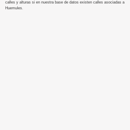
calles y alturas si en nuestra base de datos existen calles asociadas a
Huemules.