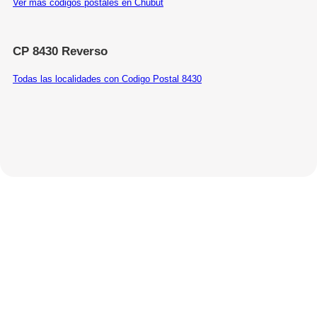
Ver más códigos postales en Chubut
CP 8430 Reverso
Todas las localidades con Codigo Postal 8430