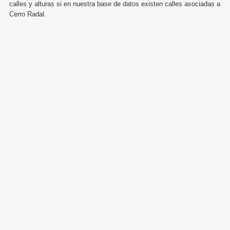
calles y alturas si en nuestra base de datos existen calles asociadas a
Cerro Radal.