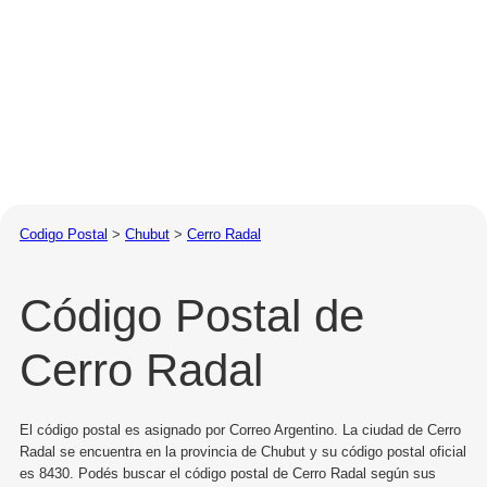
Codigo Postal
>
Chubut
>
Cerro Radal
Código Postal de
Cerro Radal
El código postal es asignado por Correo Argentino. La ciudad de Cerro
Radal se encuentra en la provincia de Chubut y su código postal oficial
es 8430. Podés buscar el código postal de Cerro Radal según sus