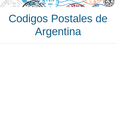
Codigos Postales de
Argentina