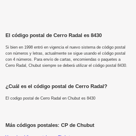
El código postal de Cerro Radal es 8430
Si bien en 1998 entró en vigencia el nuevo sistema de código postal
con números y letras, actualmente se sigue usando el código postal
con 4 números. Para envío de cartas, encomiendas o paquetes a
Cerro Radal, Chubut siempre se deberá utilizar el código postal 8430.
¿Cuál es el código postal de Cerro Radal?
El codigo postal de Cerro Radal en Chubut es 8430
Más códigos postales: CP de Chubut