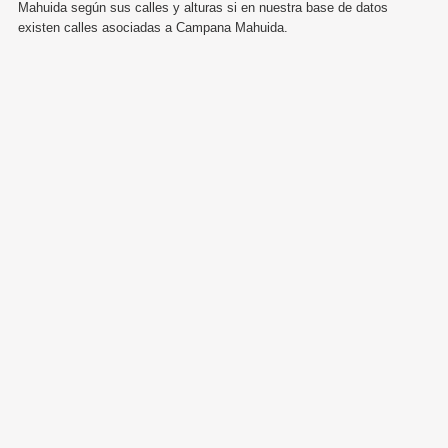
Mahuida según sus calles y alturas si en nuestra base de datos
existen calles asociadas a Campana Mahuida.