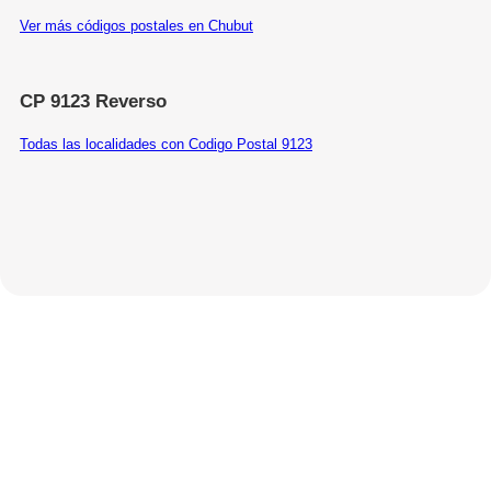
Ver más códigos postales en Chubut
CP 9123 Reverso
Todas las localidades con Codigo Postal 9123