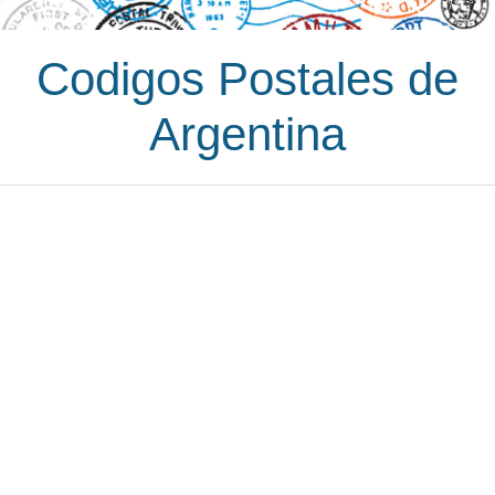
Codigos Postales de
Argentina