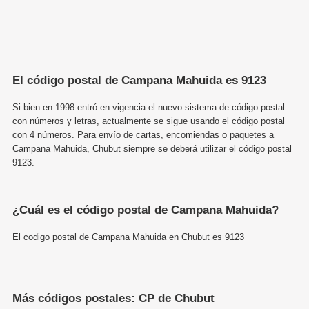
El código postal de Campana Mahuida es 9123
Si bien en 1998 entró en vigencia el nuevo sistema de código postal
con números y letras, actualmente se sigue usando el código postal
con 4 números. Para envío de cartas, encomiendas o paquetes a
Campana Mahuida, Chubut siempre se deberá utilizar el código postal
9123.
¿Cuál es el código postal de Campana Mahuida?
El codigo postal de Campana Mahuida en Chubut es 9123
Más códigos postales: CP de Chubut