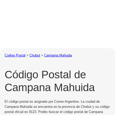
Codigo Postal
>
Chubut
>
Campana Mahuida
Código Postal de
Campana Mahuida
El código postal es asignado por Correo Argentino. La ciudad de
Campana Mahuida se encuentra en la provincia de Chubut y su código
postal oficial es 9123. Podés buscar el código postal de Campana