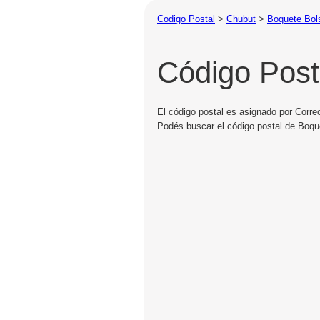
Codigo Postal
>
Chubut
>
Boquete Bol
Código Post
El código postal es asignado por Corre
Podés buscar el código postal de Boque