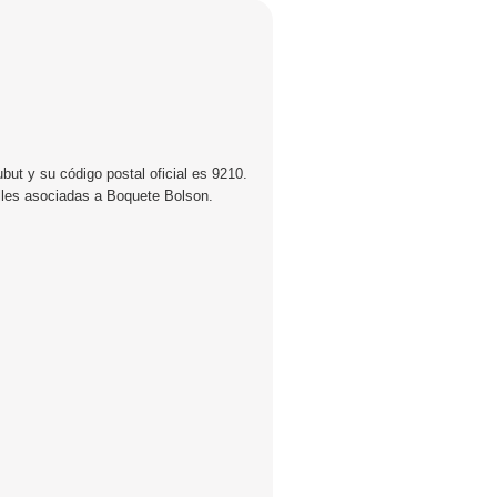
ut y su código postal oficial es 9210.
alles asociadas a Boquete Bolson.