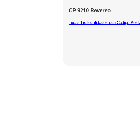
CP 9210 Reverso
Todas las localidades con Codigo Post