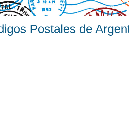
igos Postales de Argen