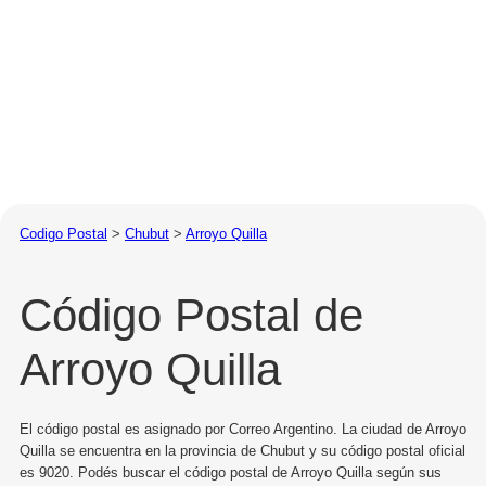
Codigo Postal
>
Chubut
>
Arroyo Quilla
Código Postal de
Arroyo Quilla
El código postal es asignado por Correo Argentino. La ciudad de Arroyo
Quilla se encuentra en la provincia de Chubut y su código postal oficial
es 9020. Podés buscar el código postal de Arroyo Quilla según sus