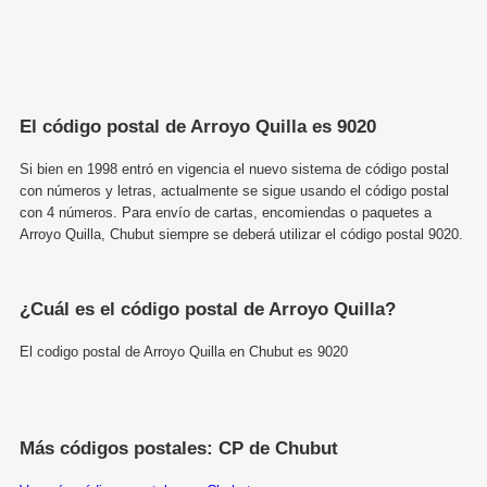
El código postal de Arroyo Quilla es 9020
Si bien en 1998 entró en vigencia el nuevo sistema de código postal
con números y letras, actualmente se sigue usando el código postal
con 4 números. Para envío de cartas, encomiendas o paquetes a
Arroyo Quilla, Chubut siempre se deberá utilizar el código postal 9020.
¿Cuál es el código postal de Arroyo Quilla?
El codigo postal de Arroyo Quilla en Chubut es 9020
Más códigos postales: CP de Chubut