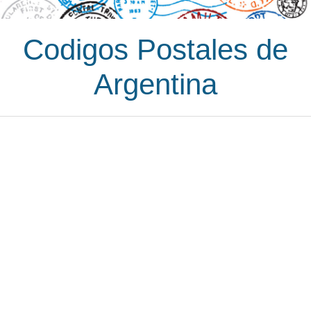
Codigos Postales de
Argentina