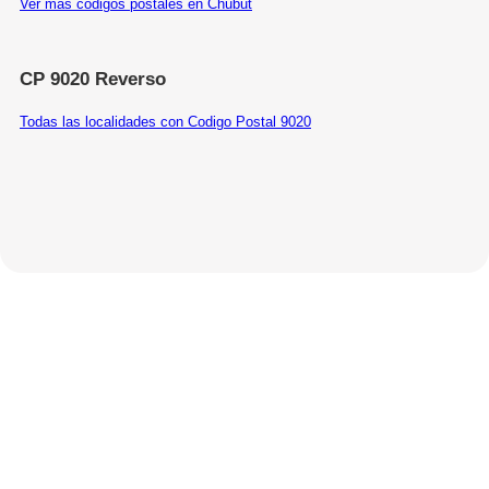
Ver más códigos postales en Chubut
CP 9020 Reverso
Todas las localidades con Codigo Postal 9020