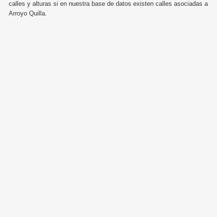
calles y alturas si en nuestra base de datos existen calles asociadas a
Arroyo Quilla.