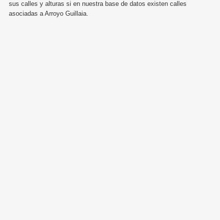
sus calles y alturas si en nuestra base de datos existen calles
asociadas a Arroyo Guillaia.