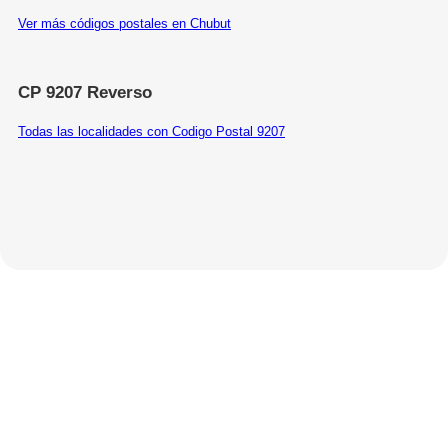
Ver más códigos postales en Chubut
CP 9207 Reverso
Todas las localidades con Codigo Postal 9207