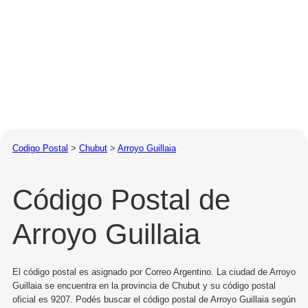
Codigo Postal
>
Chubut
>
Arroyo Guillaia
Código Postal de
Arroyo Guillaia
El código postal es asignado por Correo Argentino. La ciudad de Arroyo
Guillaia se encuentra en la provincia de Chubut y su código postal
oficial es 9207. Podés buscar el código postal de Arroyo Guillaia según