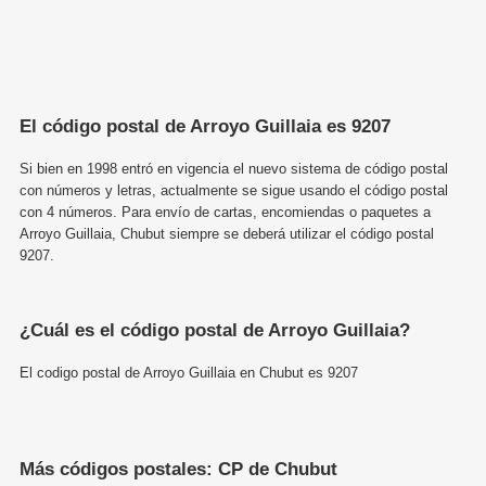
El código postal de Arroyo Guillaia es 9207
Si bien en 1998 entró en vigencia el nuevo sistema de código postal
con números y letras, actualmente se sigue usando el código postal
con 4 números. Para envío de cartas, encomiendas o paquetes a
Arroyo Guillaia, Chubut siempre se deberá utilizar el código postal
9207.
¿Cuál es el código postal de Arroyo Guillaia?
El codigo postal de Arroyo Guillaia en Chubut es 9207
Más códigos postales: CP de Chubut