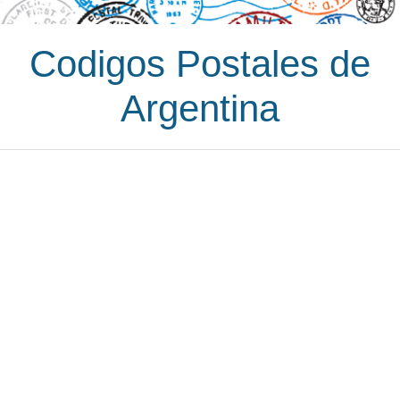
Codigos Postales de
Argentina