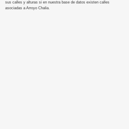
sus calles y alturas si en nuestra base de datos existen calles
asociadas a Arroyo Chalia.