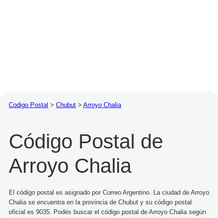
Codigo Postal
>
Chubut
>
Arroyo Chalia
Código Postal de
Arroyo Chalia
El código postal es asignado por Correo Argentino. La ciudad de Arroyo
Chalia se encuentra en la provincia de Chubut y su código postal
oficial es 9035. Podés buscar el código postal de Arroyo Chalia según