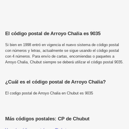
El código postal de Arroyo Chalia es 9035
Si bien en 1998 entró en vigencia el nuevo sistema de código postal
con números y letras, actualmente se sigue usando el código postal
con 4 números. Para envío de cartas, encomiendas o paquetes a
Arroyo Chalia, Chubut siempre se deberá utilizar el código postal 9035.
¿Cuál es el código postal de Arroyo Chalia?
El codigo postal de Arroyo Chalia en Chubut es 9035
Más códigos postales: CP de Chubut