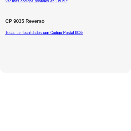
Ver más códigos postales en Chubut
CP 9035 Reverso
Todas las localidades con Codigo Postal 9035