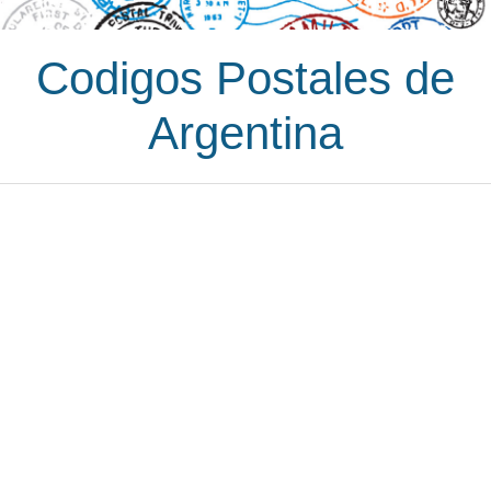
Codigos Postales de
Argentina