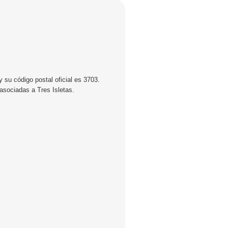
 su código postal oficial es 3703.
 asociadas a Tres Isletas.