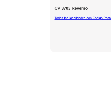
CP 3703 Reverso
Todas las localidades con Codigo Post