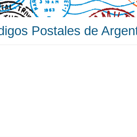
igos Postales de Argen