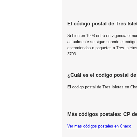
El código postal de Tres Isle
Si bien en 1998 entró en vigencia el n
actualmente se sigue usando el código
encomiendas o paquetes a Tres Isletas,
3703.
¿Cuál es el código postal de
El codigo postal de Tres Isletas en Ch
Más códigos postales: CP d
Ver más códigos postales en Chaco