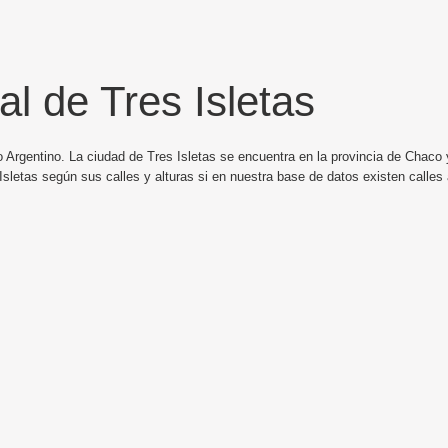
l de Tres Isletas
 Argentino. La ciudad de Tres Isletas se encuentra en la provincia de Chaco y
sletas según sus calles y alturas si en nuestra base de datos existen calles