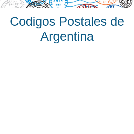
Codigos Postales de
Argentina