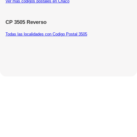
Ver más códigos postales en Chaco
CP 3505 Reverso
Todas las localidades con Codigo Postal 3505