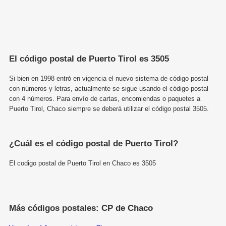
El código postal de Puerto Tirol es 3505
Si bien en 1998 entró en vigencia el nuevo sistema de código postal
con números y letras, actualmente se sigue usando el código postal
con 4 números. Para envío de cartas, encomiendas o paquetes a
Puerto Tirol, Chaco siempre se deberá utilizar el código postal 3505.
¿Cuál es el código postal de Puerto Tirol?
El codigo postal de Puerto Tirol en Chaco es 3505
Más códigos postales: CP de Chaco