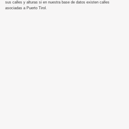
sus calles y alturas si en nuestra base de datos existen calles
asociadas a Puerto Tirol.