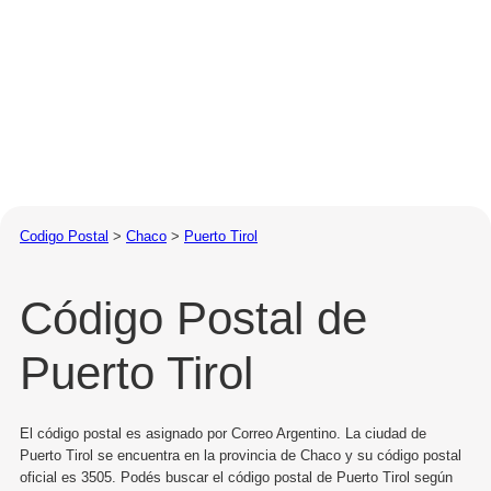
Codigo Postal
>
Chaco
>
Puerto Tirol
Código Postal de
Puerto Tirol
El código postal es asignado por Correo Argentino. La ciudad de
Puerto Tirol se encuentra en la provincia de Chaco y su código postal
oficial es 3505. Podés buscar el código postal de Puerto Tirol según