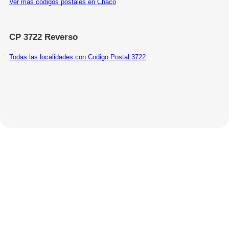
Ver más códigos postales en Chaco
CP 3722 Reverso
Todas las localidades con Codigo Postal 3722