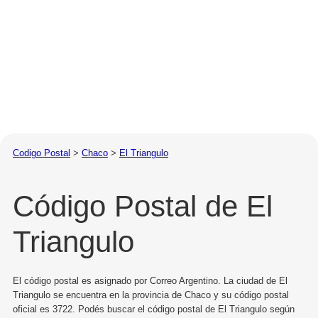
Codigo Postal
>
Chaco
>
El Triangulo
Código Postal de El
Triangulo
El código postal es asignado por Correo Argentino. La ciudad de El
Triangulo se encuentra en la provincia de Chaco y su código postal
oficial es 3722. Podés buscar el código postal de El Triangulo según