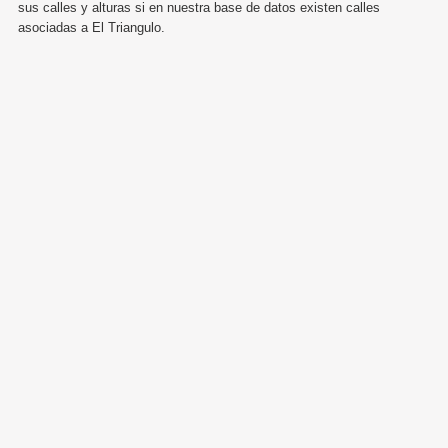
sus calles y alturas si en nuestra base de datos existen calles
asociadas a El Triangulo.