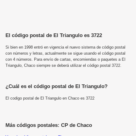
El código postal de El Triangulo es 3722
Si bien en 1998 entró en vigencia el nuevo sistema de código postal
con números y letras, actualmente se sigue usando el código postal
con 4 números. Para envío de cartas, encomiendas o paquetes a El
Triangulo, Chaco siempre se deberá utilizar el código postal 3722.
¿Cuál es el código postal de El Triangulo?
El codigo postal de El Triangulo en Chaco es 3722
Más códigos postales: CP de Chaco