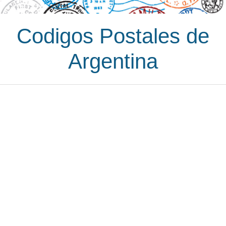
Codigos Postales de
Argentina