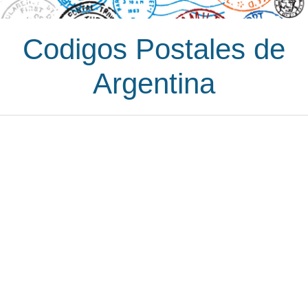
Codigos Postales de
Argentina