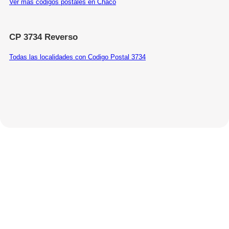
Ver más códigos postales en Chaco
CP 3734 Reverso
Todas las localidades con Codigo Postal 3734