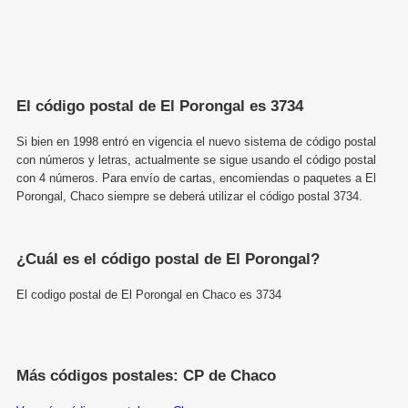
El código postal de El Porongal es 3734
Si bien en 1998 entró en vigencia el nuevo sistema de código postal
con números y letras, actualmente se sigue usando el código postal
con 4 números. Para envío de cartas, encomiendas o paquetes a El
Porongal, Chaco siempre se deberá utilizar el código postal 3734.
¿Cuál es el código postal de El Porongal?
El codigo postal de El Porongal en Chaco es 3734
Más códigos postales: CP de Chaco