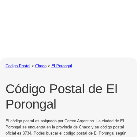
Codigo Postal
>
Chaco
>
El Porongal
Código Postal de El
Porongal
El código postal es asignado por Correo Argentino. La ciudad de El
Porongal se encuentra en la provincia de Chaco y su código postal
oficial es 3734. Podés buscar el código postal de El Porongal según