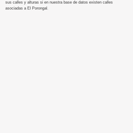
sus calles y alturas si en nuestra base de datos existen calles
asociadas a El Porongal.