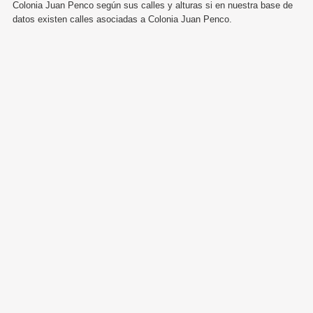
Colonia Juan Penco según sus calles y alturas si en nuestra base de
datos existen calles asociadas a Colonia Juan Penco.