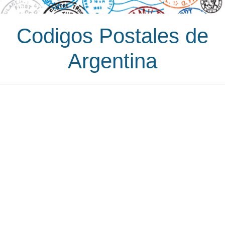
Codigos Postales de
Argentina