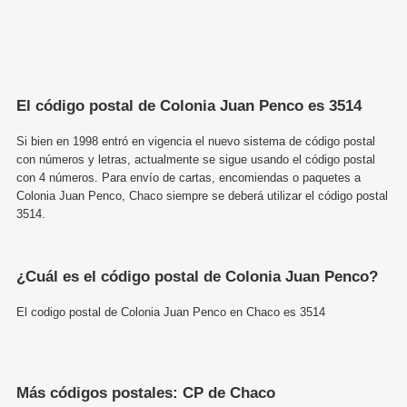
El código postal de Colonia Juan Penco es 3514
Si bien en 1998 entró en vigencia el nuevo sistema de código postal
con números y letras, actualmente se sigue usando el código postal
con 4 números. Para envío de cartas, encomiendas o paquetes a
Colonia Juan Penco, Chaco siempre se deberá utilizar el código postal
3514.
¿Cuál es el código postal de Colonia Juan Penco?
El codigo postal de Colonia Juan Penco en Chaco es 3514
Más códigos postales: CP de Chaco