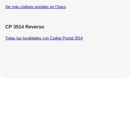
Ver más códigos postales en Chaco
CP 3514 Reverso
Todas las localidades con Codigo Postal 3514