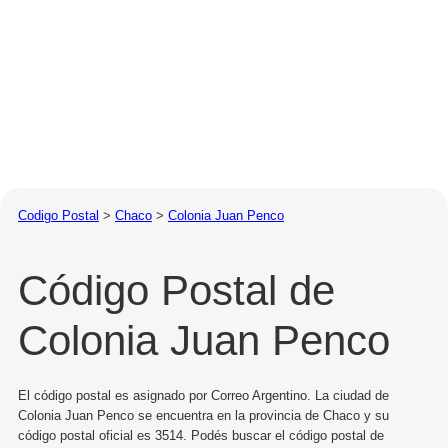
Codigo Postal
>
Chaco
>
Colonia Juan Penco
Código Postal de
Colonia Juan Penco
El código postal es asignado por Correo Argentino. La ciudad de
Colonia Juan Penco se encuentra en la provincia de Chaco y su
código postal oficial es 3514. Podés buscar el código postal de