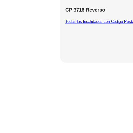
CP 3716 Reverso
Todas las localidades con Codigo Post