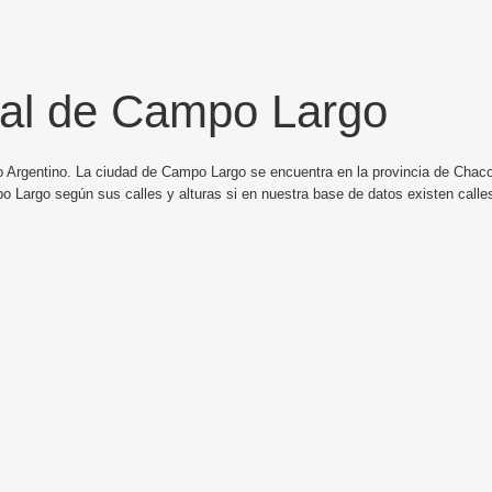
tal de Campo Largo
o Argentino. La ciudad de Campo Largo se encuentra en la provincia de Chaco 
o Largo según sus calles y alturas si en nuestra base de datos existen call