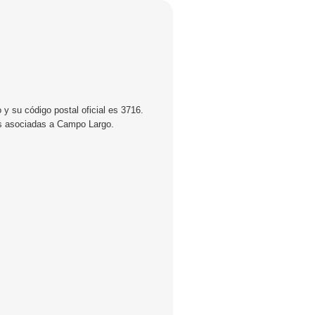
y su código postal oficial es 3716.
es asociadas a Campo Largo.