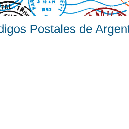
igos Postales de Argen