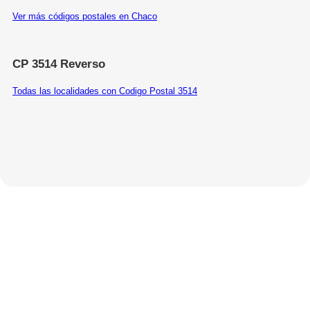
Ver más códigos postales en Chaco
CP 3514 Reverso
Todas las localidades con Codigo Postal 3514