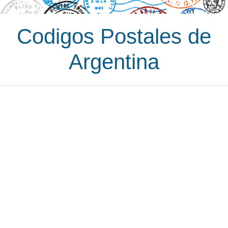
Codigos Postales de
Argentina