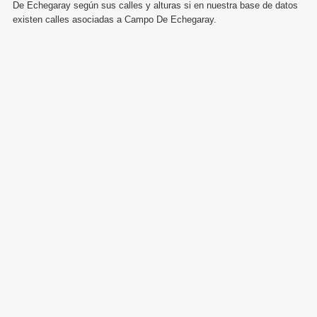
De Echegaray según sus calles y alturas si en nuestra base de datos
existen calles asociadas a Campo De Echegaray.