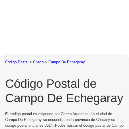
Codigo Postal
>
Chaco
>
Campo De Echegaray
Código Postal de
Campo De Echegaray
El código postal es asignado por Correo Argentino. La ciudad de
Campo De Echegaray se encuentra en la provincia de Chaco y su
código postal oficial es 3514. Podés buscar el código postal de Campo