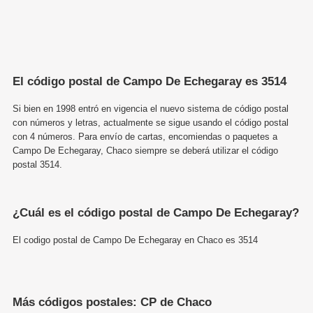
El código postal de Campo De Echegaray es 3514
Si bien en 1998 entró en vigencia el nuevo sistema de código postal
con números y letras, actualmente se sigue usando el código postal
con 4 números. Para envío de cartas, encomiendas o paquetes a
Campo De Echegaray, Chaco siempre se deberá utilizar el código
postal 3514.
¿Cuál es el código postal de Campo De Echegaray?
El codigo postal de Campo De Echegaray en Chaco es 3514
Más códigos postales: CP de Chaco