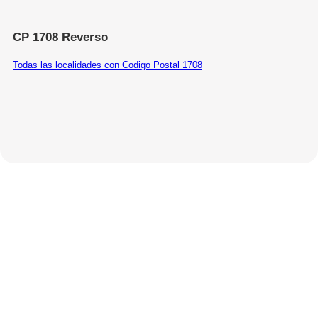
CP 1708 Reverso
Todas las localidades con Codigo Postal 1708