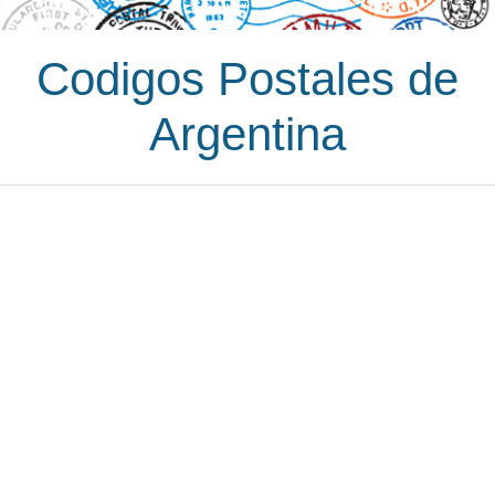
Codigos Postales de
Argentina