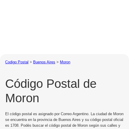
Codigo Postal
>
Buenos Aires
>
Moron
Código Postal de
Moron
El código postal es asignado por Correo Argentino. La ciudad de Moron
se encuentra en la provincia de Buenos Aires y su código postal oficial
es 1708. Podés buscar el código postal de Moron según sus calles y