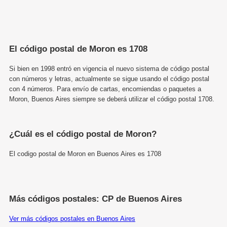
El código postal de Moron es 1708
Si bien en 1998 entró en vigencia el nuevo sistema de código postal
con números y letras, actualmente se sigue usando el código postal
con 4 números. Para envío de cartas, encomiendas o paquetes a
Moron, Buenos Aires siempre se deberá utilizar el código postal 1708.
¿Cuál es el código postal de Moron?
El codigo postal de Moron en Buenos Aires es 1708
Más códigos postales: CP de Buenos Aires
Ver más códigos postales en Buenos Aires