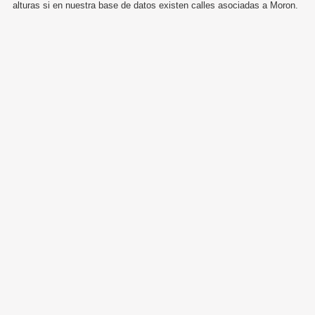
alturas si en nuestra base de datos existen calles asociadas a Moron.