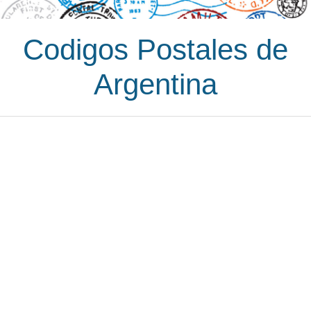
Codigos Postales de
Argentina