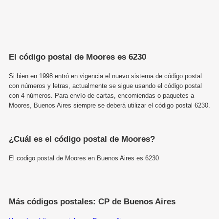
El código postal de Moores es 6230
Si bien en 1998 entró en vigencia el nuevo sistema de código postal
con números y letras, actualmente se sigue usando el código postal
con 4 números. Para envío de cartas, encomiendas o paquetes a
Moores, Buenos Aires siempre se deberá utilizar el código postal 6230.
¿Cuál es el código postal de Moores?
El codigo postal de Moores en Buenos Aires es 6230
Más códigos postales: CP de Buenos Aires