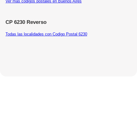
Ver más códigos postales en Buenos Aires
CP 6230 Reverso
Todas las localidades con Codigo Postal 6230