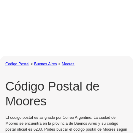
Codigo Postal
>
Buenos Aires
>
Moores
Código Postal de
Moores
El código postal es asignado por Correo Argentino. La ciudad de
Moores se encuentra en la provincia de Buenos Aires y su código
postal oficial es 6230. Podés buscar el código postal de Moores según