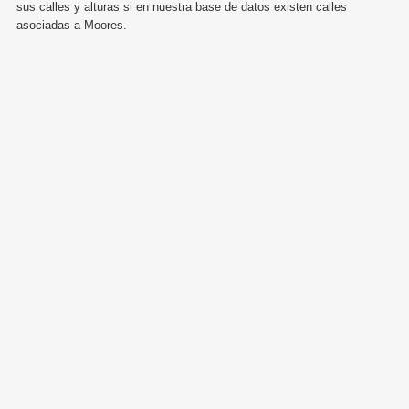
sus calles y alturas si en nuestra base de datos existen calles
asociadas a Moores.