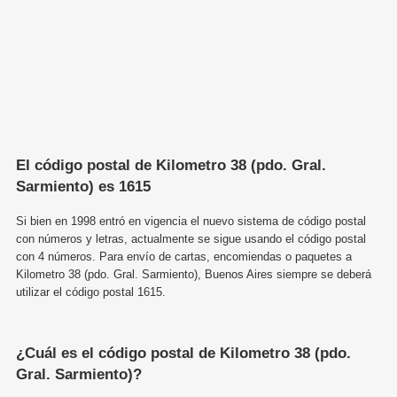
El código postal de Kilometro 38 (pdo. Gral.
Sarmiento) es 1615
Si bien en 1998 entró en vigencia el nuevo sistema de código postal
con números y letras, actualmente se sigue usando el código postal
con 4 números. Para envío de cartas, encomiendas o paquetes a
Kilometro 38 (pdo. Gral. Sarmiento), Buenos Aires siempre se deberá
utilizar el código postal 1615.
¿Cuál es el código postal de Kilometro 38 (pdo.
Gral. Sarmiento)?