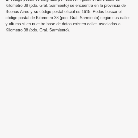
Kilometro 38 (pdo. Gral. Sarmiento) se encuentra en la provincia de
Buenos Aires y su código postal oficial es 1615. Podés buscar el
código postal de Kilometro 38 (pdo. Gral. Sarmiento) según sus calles
y alturas si en nuestra base de datos existen calles asociadas a
Kilometro 38 (pdo. Gral. Sarmiento).