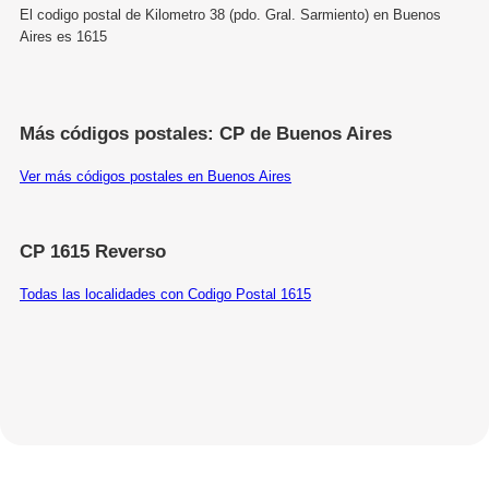
El codigo postal de Kilometro 38 (pdo. Gral. Sarmiento) en Buenos
Aires es 1615
Más códigos postales: CP de Buenos Aires
Ver más códigos postales en Buenos Aires
CP 1615 Reverso
Todas las localidades con Codigo Postal 1615