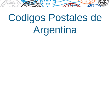
Codigos Postales de
Argentina