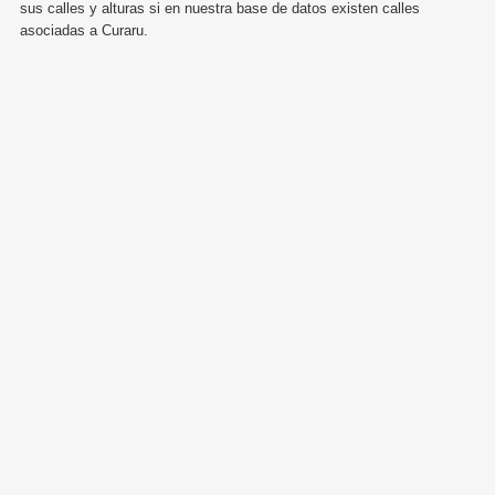
sus calles y alturas si en nuestra base de datos existen calles
asociadas a Curaru.