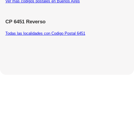
Ver más códigos postales en Buenos Aires
CP 6451 Reverso
Todas las localidades con Codigo Postal 6451