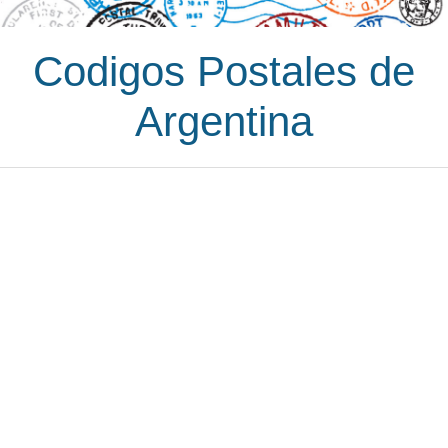
Codigos Postales de
Argentina