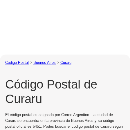
Codigo Postal
>
Buenos Aires
>
Curaru
Código Postal de
Curaru
El código postal es asignado por Correo Argentino. La ciudad de
Curaru se encuentra en la provincia de Buenos Aires y su código
postal oficial es 6451. Podés buscar el código postal de Curaru según