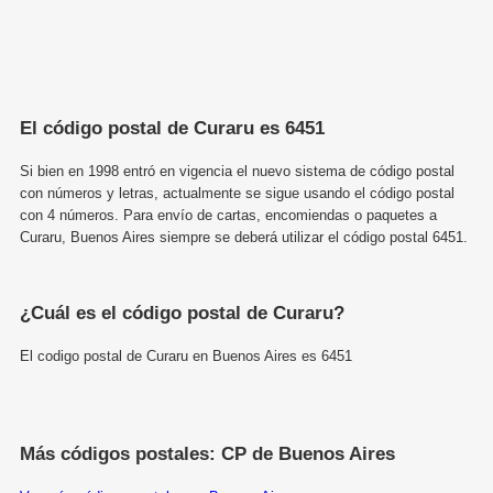
El código postal de Curaru es 6451
Si bien en 1998 entró en vigencia el nuevo sistema de código postal
con números y letras, actualmente se sigue usando el código postal
con 4 números. Para envío de cartas, encomiendas o paquetes a
Curaru, Buenos Aires siempre se deberá utilizar el código postal 6451.
¿Cuál es el código postal de Curaru?
El codigo postal de Curaru en Buenos Aires es 6451
Más códigos postales: CP de Buenos Aires