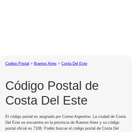
Codigo Postal
>
Buenos Aires
>
Costa Del Este
Código Postal de
Costa Del Este
El código postal es asignado por Correo Argentino. La ciudad de Costa
Del Este se encuentra en la provincia de Buenos Aires y su código
postal oficial es 7108. Podés buscar el código postal de Costa Del