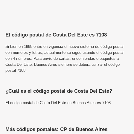
El código postal de Costa Del Este es 7108
Si bien en 1998 entró en vigencia el nuevo sistema de código postal
con números y letras, actualmente se sigue usando el código postal
con 4 números. Para envío de cartas, encomiendas o paquetes a
Costa Del Este, Buenos Aires siempre se deberá utilizar el código
postal 7108.
¿Cuál es el código postal de Costa Del Este?
El codigo postal de Costa Del Este en Buenos Aires es 7108
Más códigos postales: CP de Buenos Aires