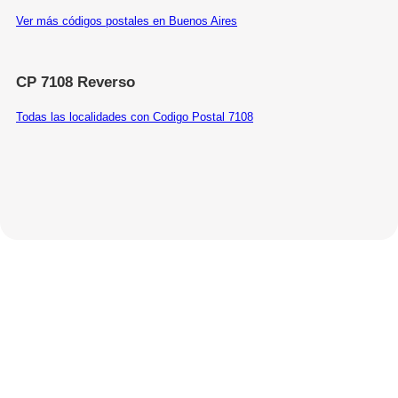
Ver más códigos postales en Buenos Aires
CP 7108 Reverso
Todas las localidades con Codigo Postal 7108