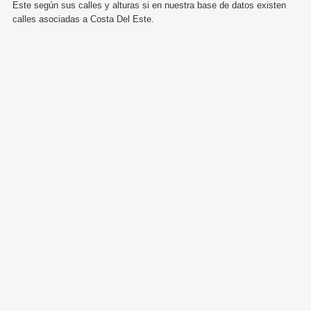
Este según sus calles y alturas si en nuestra base de datos existen
calles asociadas a Costa Del Este.