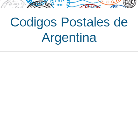
Codigos Postales de
Argentina