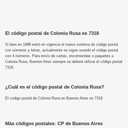
El código postal de Colonia Rusa es 7318
Si bien en 1998 entró en vigencia el nuevo sistema de código postal
con números y letras, actualmente se sigue usando el código postal
con 4 números. Para envío de cartas, encomiendas o paquetes a
Colonia Rusa, Buenos Aires siempre se deberá utilizar el código postal
7318.
¿Cuál es el código postal de Colonia Rusa?
El codigo postal de Colonia Rusa en Buenos Aires es 7318
Más códigos postales: CP de Buenos Aires