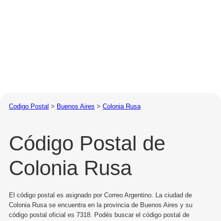
Codigo Postal
>
Buenos Aires
>
Colonia Rusa
Código Postal de
Colonia Rusa
El código postal es asignado por Correo Argentino. La ciudad de
Colonia Rusa se encuentra en la provincia de Buenos Aires y su
código postal oficial es 7318. Podés buscar el código postal de