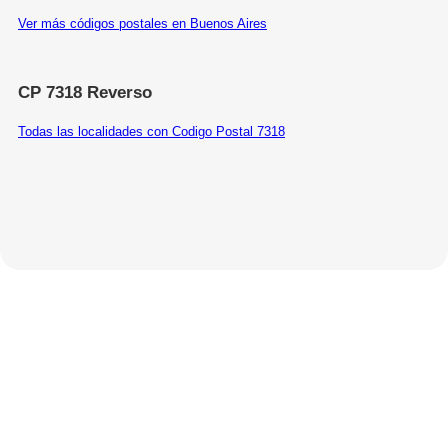
Ver más códigos postales en Buenos Aires
CP 7318 Reverso
Todas las localidades con Codigo Postal 7318