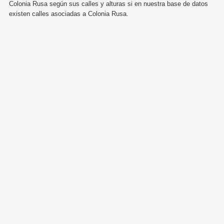
Colonia Rusa según sus calles y alturas si en nuestra base de datos
existen calles asociadas a Colonia Rusa.