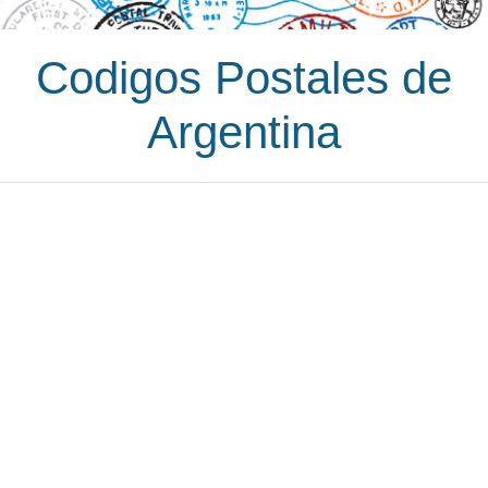
Codigos Postales de
Argentina